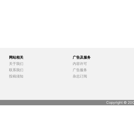
检测装置研究与设计
网站相关
广告及服务
关于我们
内容许可
联系我们
广告服务
投稿须知
杂志订阅
Copyright © 20