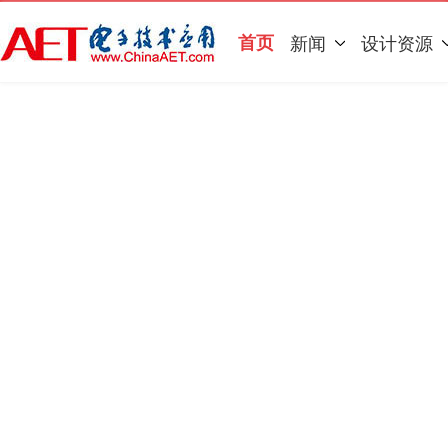
首页
新闻
设计资源