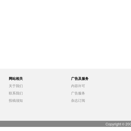
网站相关
广告及服务
关于我们
内容许可
联系我们
广告服务
投稿须知
杂志订阅
Copyright © 20