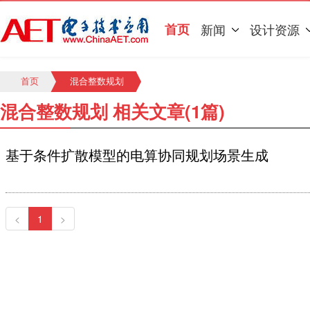
首页
新闻
设计资源
首页
混合整数规划
混合整数规划 相关文章(1篇)
基于条件扩散模型的电算协同规划场景生成
<
1
>