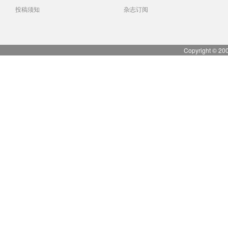
投稿须知
杂志订阅
Copyright © 20