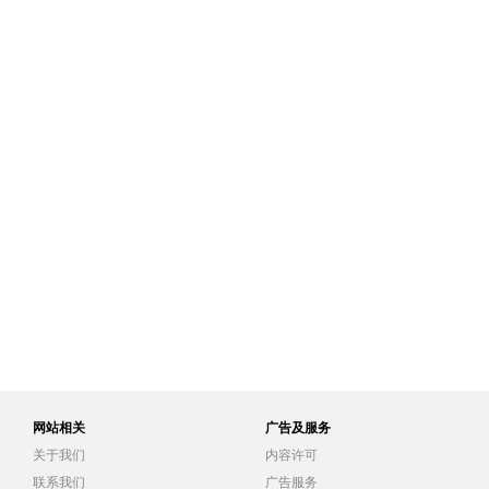
网站相关
广告及服务
关于我们
内容许可
联系我们
广告服务