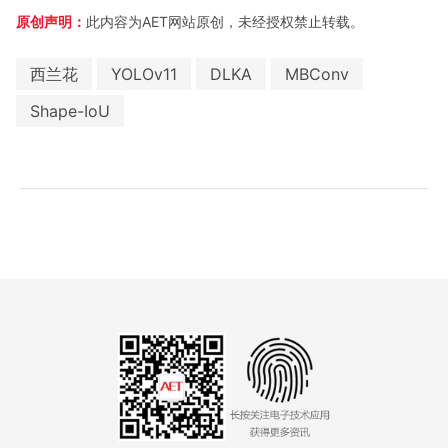
原创声明：
此内容为AET网站原创，未经授权禁止转载。
西兰花
YOLOv11
DLKA
MBConv
Shape-IoU