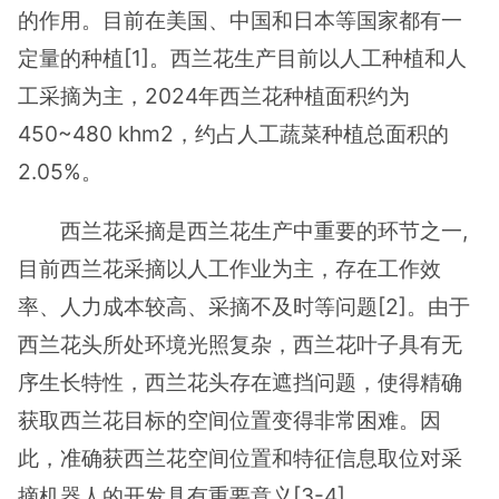
的作用。目前在美国、中国和日本等国家都有一
定量的种植[1]。西兰花生产目前以人工种植和人
工采摘为主，2024年西兰花种植面积约为
450~480 khm2，约占人工蔬菜种植总面积的
2.05%。
西兰花采摘是西兰花生产中重要的环节之一,
目前西兰花采摘以人工作业为主，存在工作效
率、人力成本较高、采摘不及时等问题[2]。由于
西兰花头所处环境光照复杂，西兰花叶子具有无
序生长特性，西兰花头存在遮挡问题，使得精确
获取西兰花目标的空间位置变得非常困难。因
此，准确获西兰花空间位置和特征信息取位对采
摘机器人的开发具有重要意义[3-4]。