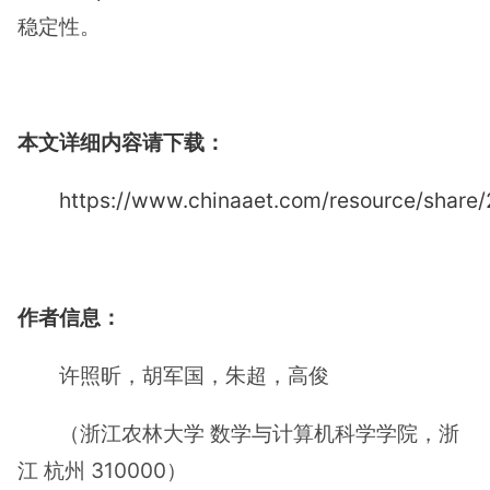
稳定性。
本文详细内容请下载：
https://www.chinaaet.com/resource/shar
作者信息：
许照昕，胡军国，朱超，高俊
（浙江农林大学 数学与计算机科学学院，浙
江 杭州 310000）