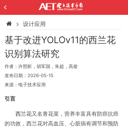
设计应用
基于改进YOLOv11的西兰花
识别算法研究
作者：许照昕，胡军国，朱超，高俊
发布日期：2026-05-15
来源：电子技术应用
引言
西兰花
又名青花菜，营养丰富具有防癌抗癌
的功效，西兰花对高血压、心脏病有调节和预防