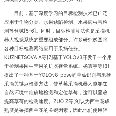
目前，基于深度学习的目标检测技术已广泛
应用于作物分类、水果缺陷检测、水果病虫害检
测等领域[5-6]。同时，目标检测算法也是采摘机
器人视觉系统的重要组成部分。许多研究试图将
各种目标检测网络应用于采摘任务。
KUZNETSOVA A等[7]基于YOLOv3开发了一个用
于检测果园中苹果的机器视觉系统。杨震宇等[8]
提出了一种基于YOLOv8-pose的草莓识别与果梗
采摘关键点检测方法，使草莓采摘机器人能够在
自然环境中准确地检测和定位草莓，这可以显著
提高草莓的检测速度。ZUO Z等[9]认为西兰花成
熟度是采摘西兰花的关键因素，因此他们使用轻