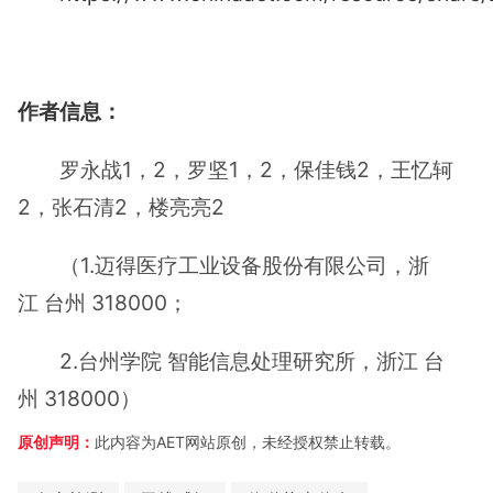
作者信息：
罗永战1，2，罗坚1，2，保佳钱2，王忆轲
2，张石清2，楼亮亮2
（1.迈得医疗工业设备股份有限公司，浙
江 台州 318000；
2.台州学院 智能信息处理研究所，浙江 台
州 318000）
原创声明：
此内容为AET网站原创，未经授权禁止转载。