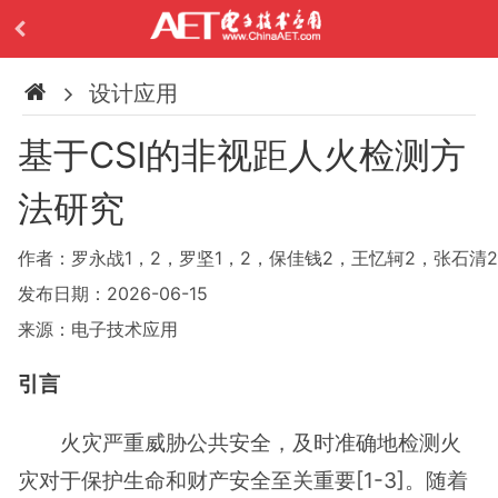
设计应用
基于CSI的非视距人火检测方
法研究
作者：罗永战1，2，罗坚1，2，保佳钱2，王忆轲2，张石清
发布日期：2026-06-15
来源：电子技术应用
引言
火灾严重威胁公共安全，及时准确地检测火
灾对于保护生命和财产安全至关重要[1-3]。随着