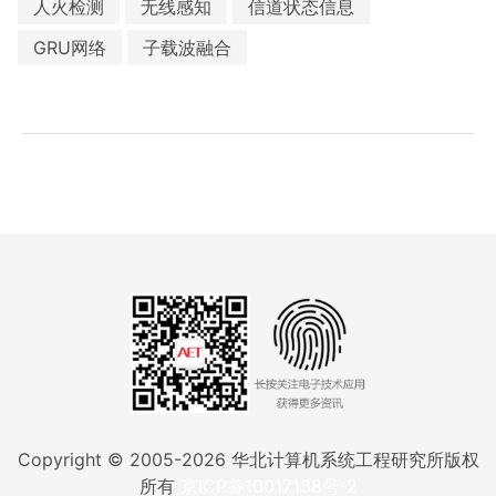
人火检测
无线感知
信道状态信息
GRU网络
子载波融合
Copyright © 2005-
2026
华北计算机系统工程研究所版权
所有
京ICP备10017138号-2