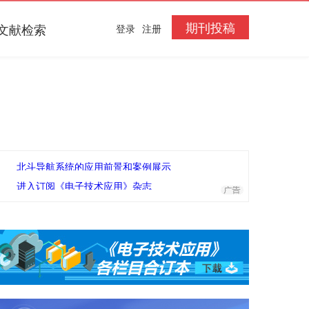
期刊投稿
文献检索
登录
注册
北斗导航系统的应用前景和案例展示
进入订阅《电子技术应用》杂志