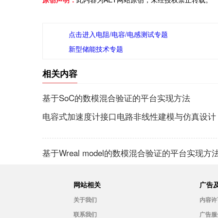
点击进入电阻/电容/电感测试专题
新型储能技术专题
相关内容
基于SoC的数模混合验证的平台实现方法
电容式加速度计接口电路非线性建模与仿真设计
基于Wreal model的数模混合验证的平台实现方
网站相关
广告
关于我们
内容许
联系我们
广告服