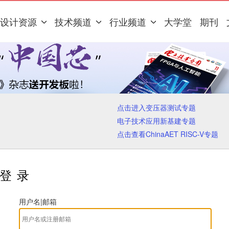
设计资源
技术频道
行业频道
大学堂
期刊
点击进入变压器测试专题
电子技术应用新基建专题
点击查看ChinaAET RISC-V专题
登录
用户名|邮箱