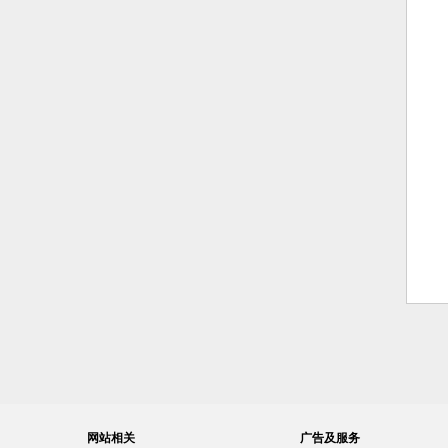
网站相关
广告及服务