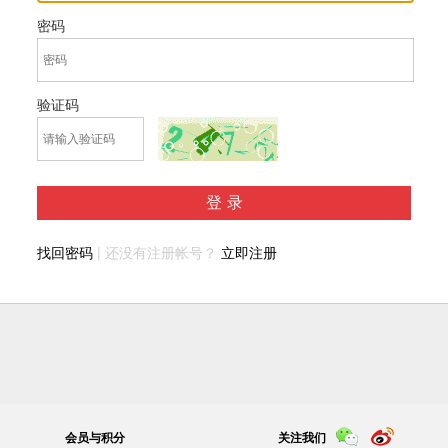
密码
验证码
登录
找回密码
| 还没有注册帐号？
立即注册
会员与积分
关注我们