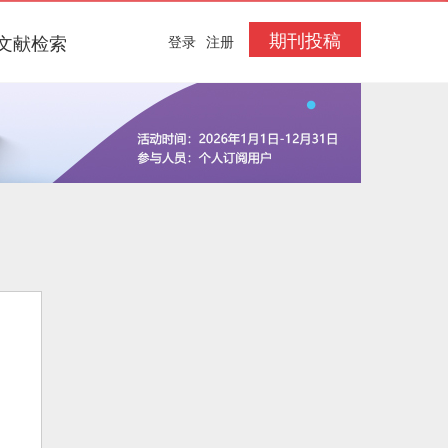
期刊投稿
文献检索
登录
注册