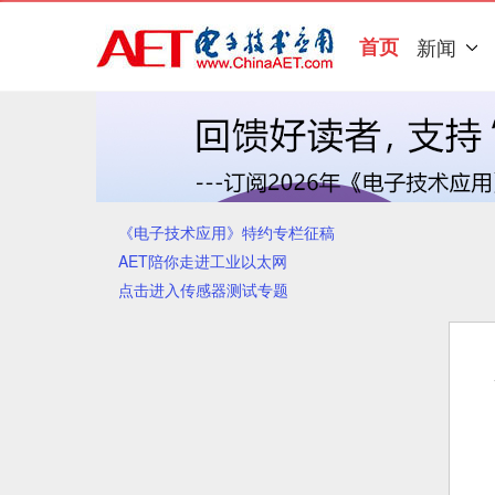
首页
新闻
《电子技术应用》特约专栏征稿
AET陪你走进工业以太网
点击进入传感器测试专题