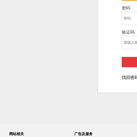
密码
验证码
找回密
网站相关
广告及服务