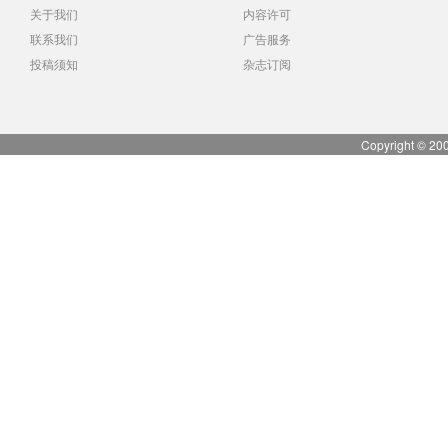
关于我们
内容许可
联系我们
广告服务
投稿须知
杂志订阅
Copyright © 20