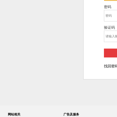
密码
验证码
找回密
网站相关
广告及服务