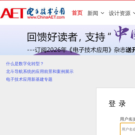
首页
新闻
设计资源
什么是数字化转型？
北斗导航系统的应用前景和案例展示
电子技术应用新基建专题
登录
用户名|