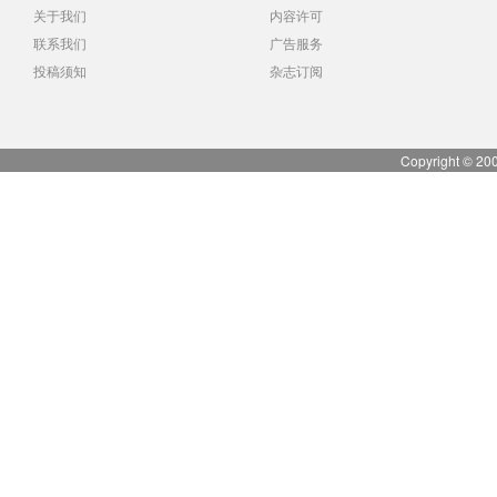
关于我们
内容许可
联系我们
广告服务
投稿须知
杂志订阅
Copyright © 20