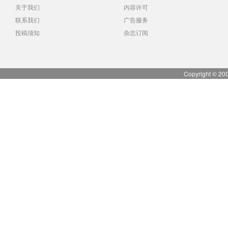
关于我们
内容许可
联系我们
广告服务
投稿须知
杂志订阅
Copyright © 20