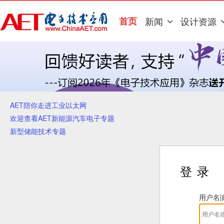
首页
新闻
设计资源
AET陪你走进工业以太网
欢迎查看AET新能源汽车电子专题
新型储能技术专题
登录
用户名|