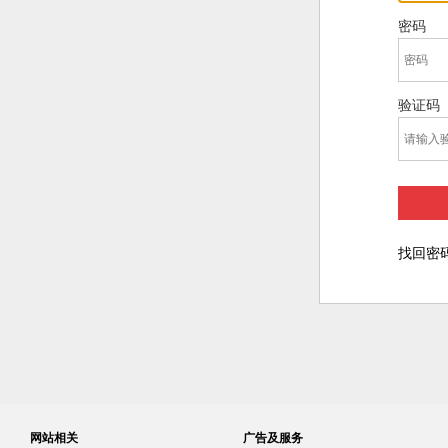
密码
验证码
找回密
网站相关
广告及服务