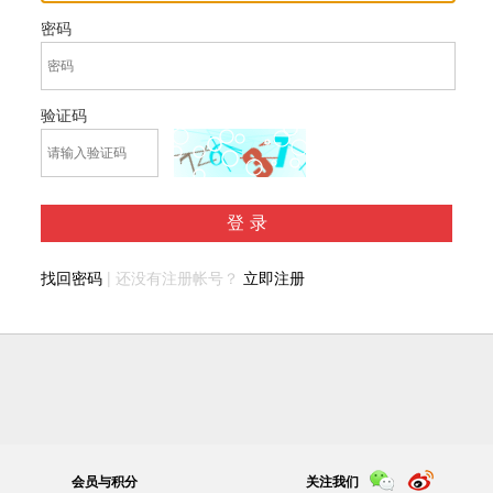
密码
验证码
登录
找回密码
| 还没有注册帐号？
立即注册
会员与积分
关注我们