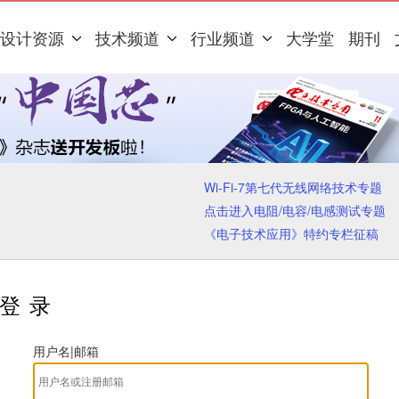
设计资源
技术频道
行业频道
大学堂
期刊
Wi-Fi-7第七代无线网络技术专题
点击进入电阻/电容/电感测试专题
《电子技术应用》特约专栏征稿
登录
用户名|邮箱