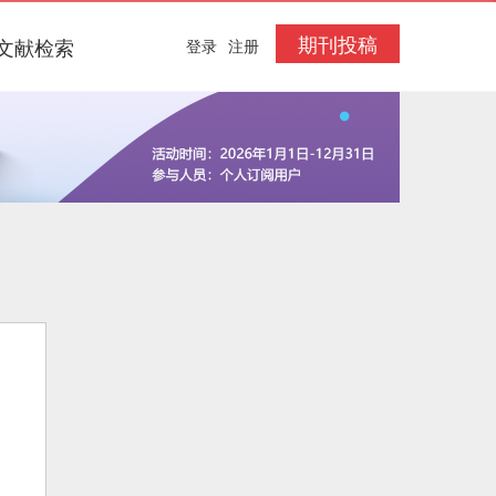
期刊投稿
文献检索
登录
注册