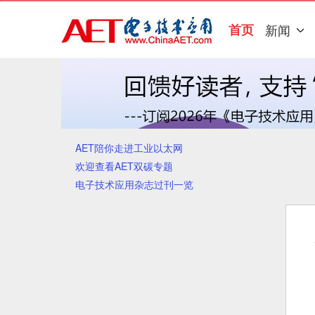
首页
新闻
AET陪你走进工业以太网
欢迎查看AET双碳专题
电子技术应用杂志过刊一览