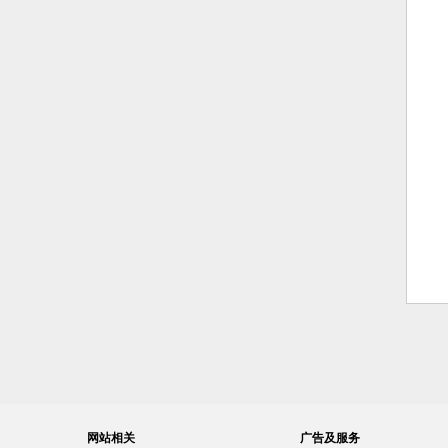
网站相关
广告及服务