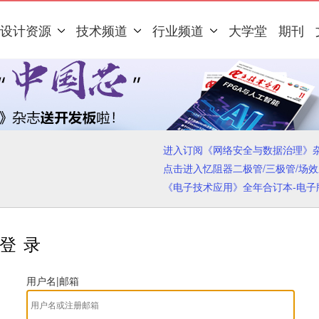
设计资源
技术频道
行业频道
大学堂
期刊
进入订阅《网络安全与数据治理》
点击进入忆阻器二极管/三极管/场
《电子技术应用》全年合订本-电子
登录
用户名|邮箱