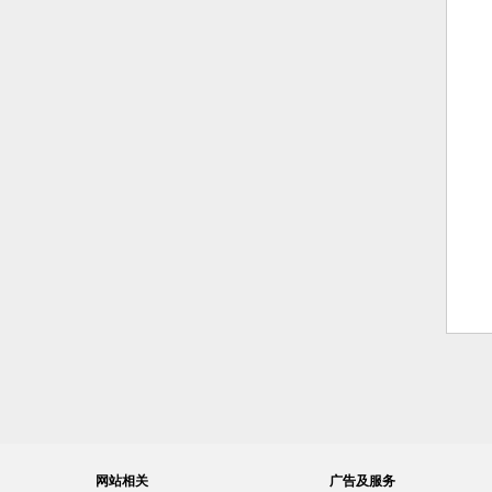
网站相关
广告及服务