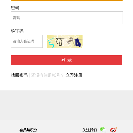
密码
验证码
登录
找回密码
| 还没有注册帐号？
立即注册
会员与积分
关注我们