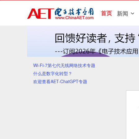
首页
新闻
Wi-Fi-7第七代无线网络技术专题
什么是数字化转型？
欢迎查看AET-ChatGPT专题