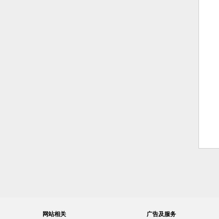
网站相关
广告及服务