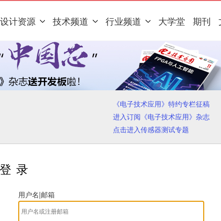
设计资源
技术频道
行业频道
大学堂
期刊
《电子技术应用》特约专栏征稿
进入订阅《电子技术应用》杂志
点击进入传感器测试专题
登录
用户名|邮箱