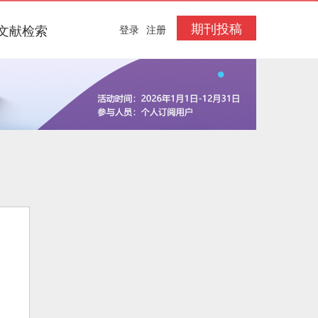
期刊投稿
文献检索
登录
注册