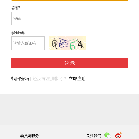
密码
验证码
登录
找回密码
| 还没有注册帐号？
立即注册
会员与积分
关注我们