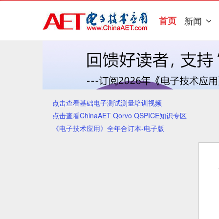
首页
新闻
点击查看基础电子测试测量培训视频
点击查看ChinaAET Qorvo QSPICE知识专区
《电子技术应用》全年合订本-电子版