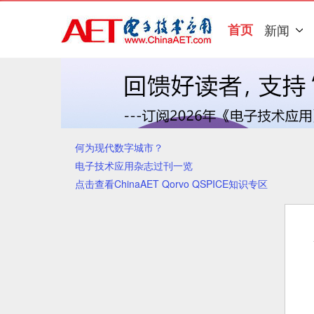
首页
新闻
何为现代数字城市？
电子技术应用杂志过刊一览
点击查看ChinaAET Qorvo QSPICE知识专区