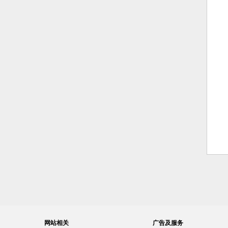
网站相关
广告及服务