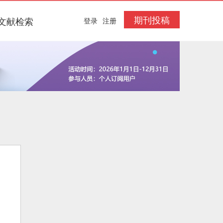
期刊投稿
文献检索
登录
注册