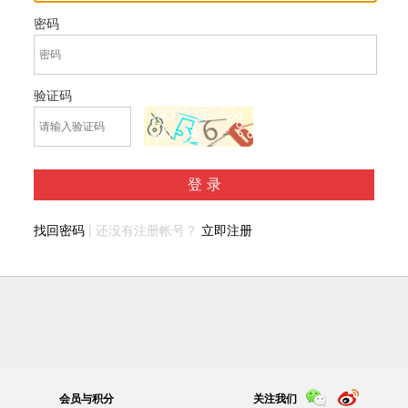
密码
验证码
登录
找回密码
| 还没有注册帐号？
立即注册
会员与积分
关注我们