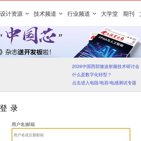
设计资源
技术频道
行业频道
大学堂
期刊
2026中国西部微波射频技术研讨会
什么是数字化转型？
点击进入电阻/电容/电感测试专题
登录
用户名|邮箱