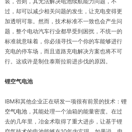
装，否则，其无法解决电池续航能力问题，不
过，却可以减少相关问题的发生，让充电变得更
加透明可靠。然而，技术标准不一致也会产生问
题，整个电动汽车行业都早受到困扰，不统一的
标准就意味着，你必须寻找一个你的车能够进行
充电的停车场，而且道路充电解决方案也将不可
行。这或许是制住泰斯拉前进步伐的原因。
锂空气电池
IBM和其他企业正在研发一项很有前景的技术：
锂
空气电池
，其能处理一个油箱的能量密度。在过
去的几年里，冶金术取得了重大进步，让基于锂
空气技术的电池能够在10年内实现。如果说，电