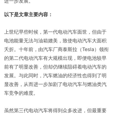
进一步发展。
以下是文章主要内容：
上世纪早些时候，第一代电动汽车面世，但由于
电池能量无法与油箱媲美，致使电动汽车大面积
夭折。十年前，由汽车厂商泰斯拉（Tesla）领衔
的第二代电动汽车有大规模出现，即便电池较早
前有了明显改善，但却仍继续阻碍着电动汽车的
发展。与此同时，汽车燃油的经济性也得到了明
显改善，从而进一步加剧了电动汽车与燃油类汽
车竞争的难度。
虽然第三代电动汽车将得到众多改进，但最重要