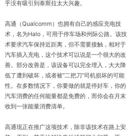
乎没有吸引到泰斯拉太大兴趣。
高通（Qualcomm）也拥有自己的感应充电技
术，名为Halo，可用于停车场和州际公路。该技
术要求汽车保持近距离，但不需要接触，相对于
汽车插入充电，这个技术可以说是一个很大的改
善。部分改善是，该设备可以完全埋入，大大降
低了遭到破坏，或者被“二把刀”司机损坏的可能
性。在多数情况下，你要做的就是停好车，你的
汽车消费的任何能量都是免费的，而你会在月末
收到一张能量消费清单。
高通现正在推广这项技术，除非该技术在路上安