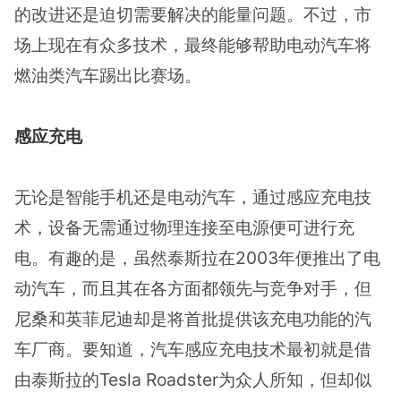
的改进还是迫切需要解决的能量问题。不过，市
场上现在有众多技术，最终能够帮助电动汽车将
燃油类汽车踢出比赛场。
感应充电
无论是智能手机还是电动汽车，通过感应充电技
术，设备无需通过物理连接至电源便可进行充
电。有趣的是，虽然泰斯拉在2003年便推出了电
动汽车，而且其在各方面都领先与竞争对手，但
尼桑和英菲尼迪却是将首批提供该充电功能的汽
车厂商。要知道，汽车感应充电技术最初就是借
由泰斯拉的Tesla Roadster为众人所知，但却似