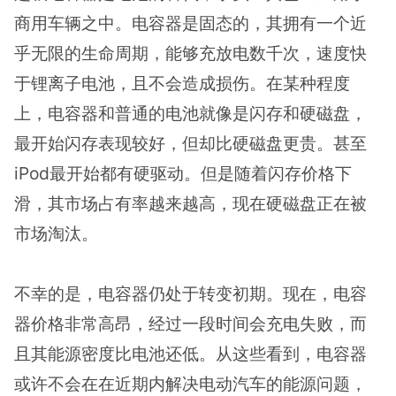
商用车辆之中。电容器是固态的，其拥有一个近
乎无限的生命周期，能够充放电数千次，速度快
于锂离子电池，且不会造成损伤。在某种程度
上，电容器和普通的电池就像是闪存和硬磁盘，
最开始闪存表现较好，但却比硬磁盘更贵。甚至
iPod最开始都有硬驱动。但是随着闪存价格下
滑，其市场占有率越来越高，现在硬磁盘正在被
市场淘汰。
不幸的是，电容器仍处于转变初期。现在，电容
器价格非常高昂，经过一段时间会充电失败，而
且其能源密度比电池还低。从这些看到，电容器
或许不会在在近期内解决电动汽车的能源问题，