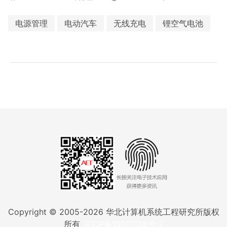
电源管理
电动汽车
无线充电
锂空气电池
Copyright © 2005-
2026
华北计算机系统工程研究所版权
所有
京ICP备10017138号-2