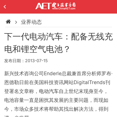
业界动态
下一代电动汽车：配备无线充
电和锂空气电池？
发布日期：2013-07-15
新兴技术咨询公司Enderle总裁兼首席分析师罗布·
恩德勒日前在美国科技资讯网站DigitalTrends刊
登署名文章称，
电动汽车
自上世纪末现身至今，
电池容量一直是困扰其发展的主要问题，而现如
今，市场众多技术将帮助其找出解决方法，得到