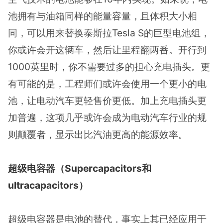
池拥有与油箱同样的能量容量，且体积大小相
同，可以用来替换泰斯拉Tesla S的巨型电池组，
你或许会开这辆车，然后让里程翻两番。开行到
1000英里时，你不需要过多的担心充电插头。更
有可能的是，工程师们或许会使用一个更小的电
池，让电动汽车更轻售价更低。加上充电插头更
加普遍，这项几乎或许会成为电动汽车行业的规
则颠覆者，显示出比汽油更高的能源效率。
超级电容器（Supercapacitors和
ultracapacitors）
超级电容器是电池的替代，事实上其已经应用于