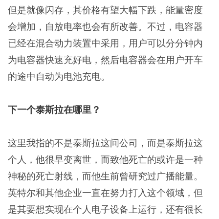
但是就像闪存，其价格有望大幅下跌，能量密度
会增加，自放电率也会有所改善。不过，电容器
已经在混合动力装置中采用，用户可以分分钟内
为电容器快速充好电，然后电容器会在用户开车
的途中自动为电池充电。
下一个泰斯拉在哪里？
这里我指的不是泰斯拉这间公司，而是泰斯拉这
个人，他很早变离世，而致他死亡的或许是一种
神秘的死亡射线，而他生前曾研究过广播能量。
英特尔和其他企业一直在努力打入这个领域，但
是其要想实现在个人电子设备上运行，还有很长