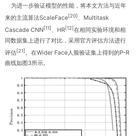
为进一步验证模型的性能，将本文方法与近年
[20]
来的主流算法ScaleFace
、Multitask
[11]
[12]
Cascade CNN
、HR
在相同实验环境和相
同数据集上进行了对比，采用官方评估方法进行
[21]
评估
。在Wider Face人脸验证集上得到的P-R
曲线如图3所示。