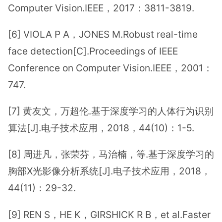
Computer Vision.IEEE，2017：3811-3819.
[6] VIOLA P A，JONES M.Robust real-time
face detection[C].Proceedings of IEEE
Conference on Computer Vision.IEEE，2001：
747.
[7] 黄友文，万超伦.基于深度学习的人体行为识别
算法[J].电子技术应用，2018，44(10)：1-5.
[8] 周进凡，张荣芬，马治楠，等.基于深度学习的
胸部X光影像分析系统[J].电子技术应用，2018，
44(11)：29-32.
[9] REN S，HE K，GIRSHICK R B，et al.Faster