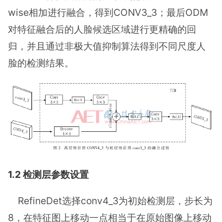
wise相加进行融合，得到CONV3_3；最后ODM
对特征融合后的人脸候选区域进行更精确的回
归，并且通过非极大值抑制算法得到不同尺度人
脸的检测结果。
1.2 检测层参数设置
RefineDet选择conv4_3为初始检测层，步长为
8，在特征图上移动一点相当于在原始图像上移动