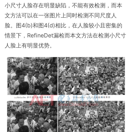
小尺寸人脸存在明显缺陷，不能有效检测，而本
文方法可以在一张图片上同时检测不同尺度人
脸。图4(b)和图4(d)相比，在人脸较小且密集的
情景下，RefineDet漏检而本文方法在检测小尺寸
人脸上有明显优势。