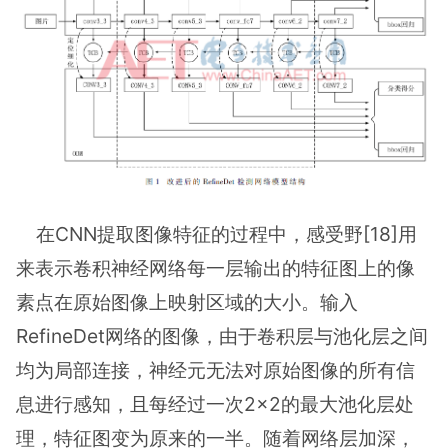
在CNN提取图像特征的过程中，感受野[18]用
来表示卷积神经网络每一层输出的特征图上的像
素点在原始图像上映射区域的大小。输入
RefineDet网络的图像，由于卷积层与池化层之间
均为局部连接，神经元无法对原始图像的所有信
息进行感知，且每经过一次2×2的最大池化层处
理，特征图变为原来的一半。随着网络层加深，