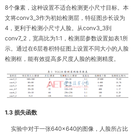
8个像素，这种设置不适合检测更小尺寸目标。本
文将conv3_3作为初始检测层，特征图步长设为
4，更利于检测小尺寸人脸。从conv3_3到
conv7_2，宽高比为1:1，检测层参数设置如表1所
示。通过在6层卷积特征图上设置不同大小的人脸
检测框，能有效提高多尺度人脸的检测精度。
1.3 损失函数
实验中对于一张640×640的图像，人脸所占比