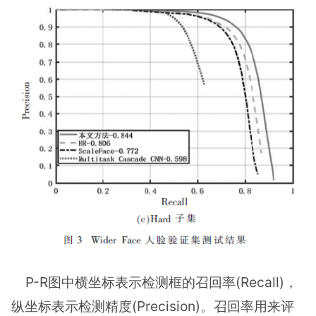
P-R图中横坐标表示检测框的召回率(Recall)，
纵坐标表示检测精度(Precision)。召回率用来评