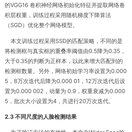
的VGG16 卷积神经网络初始化特征并提取网络卷
积层权重，训练过程采用随机梯度下降算法
（SGD）优化整个网络模型。
本文训练过程采用SSD的匹配策略，不同的是
将检测框与真实框的重叠率阈值由0.5降为0.35，
大于0.35的判断为正样本，以此来增大匹配到的
检测框数量。另外，网络初始学习率设置为0.000
5，8万次迭代后降为0.000 01，12万次迭代后设
置为0.000 002，动量为 0.9，权重衰减为0.000
5，批次大小设置为4，共进行20万次迭代。
2.3 不同尺度的人脸检测结果