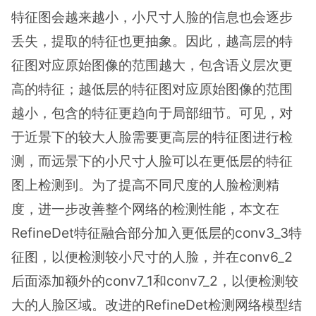
特征图会越来越小，小尺寸人脸的信息也会逐步
丢失，提取的特征也更抽象。因此，越高层的特
征图对应原始图像的范围越大，包含语义层次更
高的特征；越低层的特征图对应原始图像的范围
越小，包含的特征更趋向于局部细节。可见，对
于近景下的较大人脸需要更高层的特征图进行检
测，而远景下的小尺寸人脸可以在更低层的特征
图上检测到。为了提高不同尺度的人脸检测精
度，进一步改善整个网络的检测性能，本文在
RefineDet特征融合部分加入更低层的conv3_3特
征图，以便检测较小尺寸的人脸，并在conv6_2
后面添加额外的conv7_1和conv7_2，以便检测较
大的人脸区域。改进的RefineDet检测网络模型结