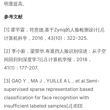
明显提高。
参考文献
[1] 霍芋霖，符意德.基于Zynq的人脸检测设计[J].
计算机科学，2016，43(10)：322-325.
[2] 李小薪，梁荣华.有遮挡人脸识别综述：从子空
间回归到深度学习[J].计算机学报，2018，
41(1)：177-207.
[3] GAO Y，MA J，YUILLE A L，et al.Semi-
supervised sparse representation based
classification for face recognition with
insufficient labeled samples[J].IEEE