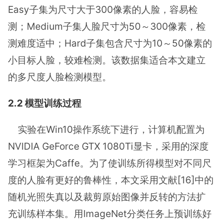
Easy子集为尺寸大于300像素的人脸，容易检
测；Medium子集人脸尺寸为50～300像素，检
测难度适中；Hard子集包含尺寸为10～50像素的
小目标人脸，较难检测。该数据集适合本文建立
的多尺度人脸检测模型。
2.2 模型训练过程
实验在Win10操作系统下进行，计算机配置为
NVIDIA GeForce GTX 1080Ti显卡，采用的深度
学习框架为Caffe。为了使训练所得模型对不同尺
度的人脸有更好的鲁棒性，本文采用文献[16]中的
随机光照失真以及裁剪原始图像并反转的方法扩
充训练样本集。用ImageNet分类任务上预训练好