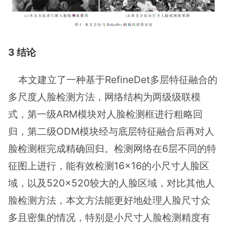
3 结论
本文建立了一种基于RefineDet多层特征融合的
多尺度人脸检测方法，网络结构为两级级联模
式，第一级ARM模块对人脸检测框进行粗略回
归，第二级ODM模块经与底层特征融合后再对人
脸检测框完成精确回归。检测网络在6层不同的特
征图上进行，能有效检测16×16的小尺寸人脸区
域，以及520×520较大的人脸区域，对比其他人
脸检测方法，本文方法能更好地处理人脸尺寸众
多且密集的情况，特别是小尺寸人脸检测精度有