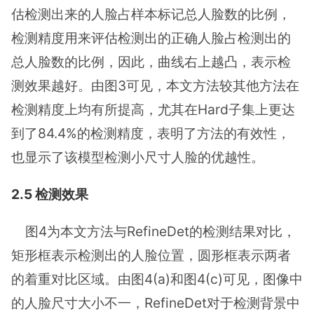
估检测出来的人脸占样本标记总人脸数的比例，
检测精度用来评估检测出的正确人脸占检测出的
总人脸数的比例，因此，曲线右上越凸，表示检
测效果越好。由图3可见，本文方法较其他方法在
检测精度上均有所提高，尤其在Hard子集上更达
到了84.4%的检测精度，表明了方法的有效性，
也显示了该模型检测小尺寸人脸的优越性。
2.5 检测效果
图4为本文方法与RefineDet的检测结果对比，
矩形框表示检测出的人脸位置，圆形框表示两者
的着重对比区域。由图4(a)和图4(c)可见，图像中
的人脸尺寸大小不一，RefineDet对于检测背景中