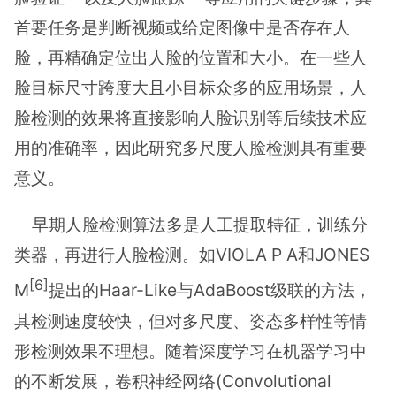
首要任务是判断视频或给定图像中是否存在人
脸，再精确定位出人脸的位置和大小。在一些人
脸目标尺寸跨度大且小目标众多的应用场景，人
脸检测的效果将直接影响人脸识别等后续技术应
用的准确率，因此研究多尺度人脸检测具有重要
意义。
早期人脸检测算法多是人工提取特征，训练分
类器，再进行人脸检测。如VIOLA P A和JONES
[6]
M
提出的Haar-Like与AdaBoost级联的方法，
其检测速度较快，但对多尺度、姿态多样性等情
形检测效果不理想。随着深度学习在机器学习中
的不断发展，卷积神经网络(Convolutional