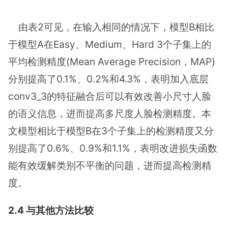
由表2可见，在输入相同的情况下，模型B相比
于模型A在Easy、Medium、Hard 3个子集上的
平均检测精度(Mean Average Precision，MAP)
分别提高了0.1%、0.2%和4.3%，表明加入底层
conv3_3的特征融合后可以有效改善小尺寸人脸
的语义信息，进而提高多尺度人脸检测精度。本
文模型相比于模型B在3个子集上的检测精度又分
别提高了0.6%、0.9%和1.1%，表明改进损失函数
能有效缓解类别不平衡的问题，进而提高检测精
度。
2.4 与其他方法比较