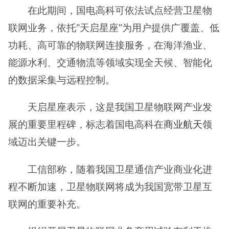
在此期间，国电高科可依法试点经营卫星物
联网业务，依托“天启星座”为用户提供广覆盖、低
功耗、高可靠的物联网连接服务，在海洋渔业、
能源水利、交通物流等领域实现全天候、智能化
的数据采集与远程控制。
天启星座表示，这是我国卫星物联网产业发
展的重要里程碑，标志着国电高科在
商业航天
领
域迈出关键一步。
工信部称，随着我国卫星通信产业商业化进
程不断加速，卫星物联网将成为我国宽带卫星互
联网的重要补充。