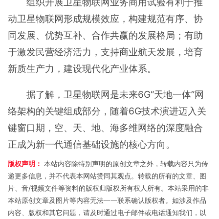
组织开展卫星物联网业务商用试验有利于推
动卫星物联网形成规模效应，构建规范有序、协
同发展、优势互补、合作共赢的发展格局；有助
于激发民营经济活力，支持商业航天发展，培育
新质生产力，建设现代化产业体系。
据了解，卫星物联网是未来6G“天地一体”网
络架构的关键组成部分，随着6G技术演进迈入关
键窗口期，空、天、地、海多维网络的深度融合
正成为新一代通信基础设施的核心方向。
版权声明：
本站内容除特别声明的原创文章之外，转载内容只为传
递更多信息，并不代表本网站赞同其观点。转载的所有的文章、图
片、音/视频文件等资料的版权归版权所有权人所有。本站采用的非
本站原创文章及图片等内容无法一一联系确认版权者。如涉及作品
内容、版权和其它问题，请及时通过电子邮件或电话通知我们，以