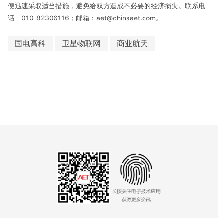
便迅速采取适当措施，避免给双方造成不必要的经济损失。联系电
话：010-82306116；邮箱：aet@chinaaet.com。
国电高科
卫星物联网
商业航天