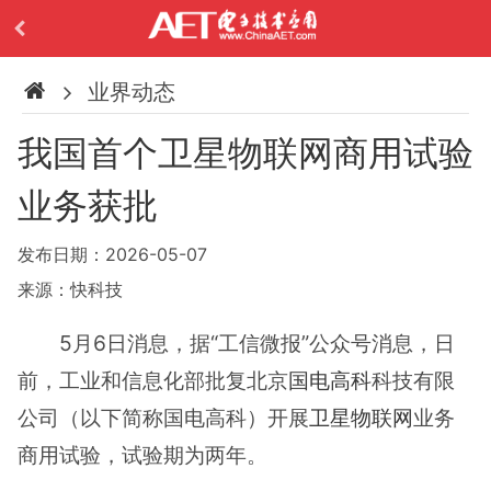
业界动态
我国首个卫星物联网商用试验
业务获批
发布日期：2026-05-07
来源：快科技
5月6日消息，据“工信微报”公众号消息，日
前，工业和信息化部批复北京
国电高科
科技有限
公司（以下简称国电高科）开展
卫星物联网
业务
商用试验，试验期为两年。