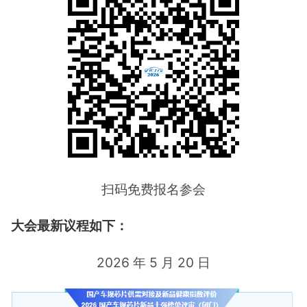
扫码免费报名参会
大会最新议程如下：
2026 年 5 月 20 日