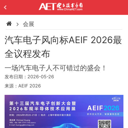
会展
汽车电子风向标AEIF 2026最
全议程发布
一场汽车电子人不可错过的盛会！
发布日期：2026-05-26
来源：AEIF 2026