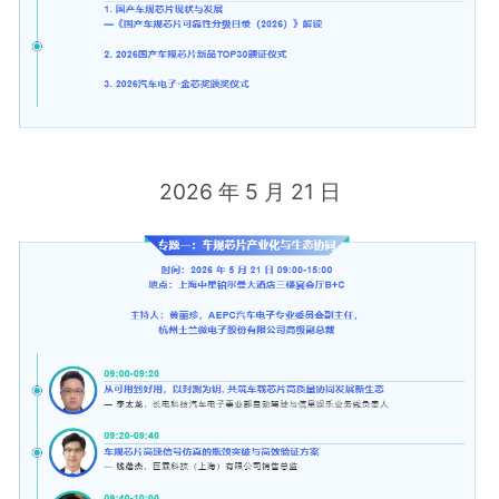
2026 年 5 月 21 日