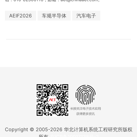
AEIF2026
车规半导体
汽车电子
Copyright © 2005-
2026
华北计算机系统工程研究所版权
所有
京ICP备10017138号-2