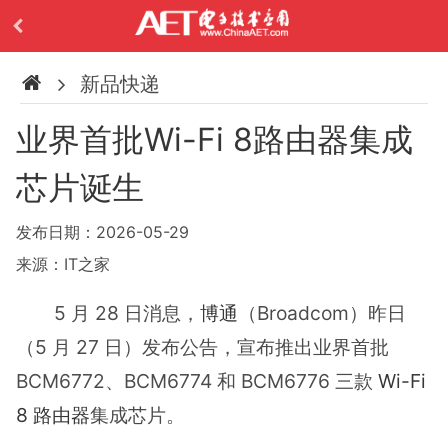
新品快递
业界首批Wi-Fi 8路由器集成
芯片诞生
发布日期：2026-05-29
来源：IT之家
5 月 28 日消息，
博通
（Broadcom）昨日
（5 月 27 日）发布公告，宣布推出业界首批
BCM6772、BCM6774 和 BCM6776 三款
Wi-Fi
8
路由器
集成芯片。