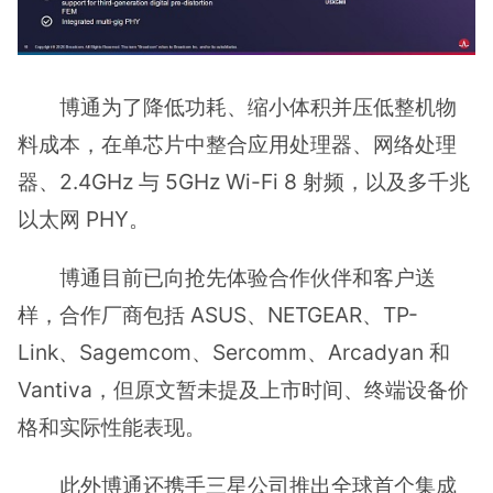
博通为了降低功耗、缩小体积并压低整机物
料成本，在单芯片中整合应用处理器、网络处理
器、2.4GHz 与 5GHz Wi-Fi 8 射频，以及多千兆
以太网 PHY。
博通目前已向抢先体验合作伙伴和客户送
样，合作厂商包括 ASUS、NETGEAR、TP-
Link、Sagemcom、Sercomm、Arcadyan 和
Vantiva，但原文暂未提及上市时间、终端设备价
格和实际性能表现。
此外博通还携手三星公司推出全球首个集成