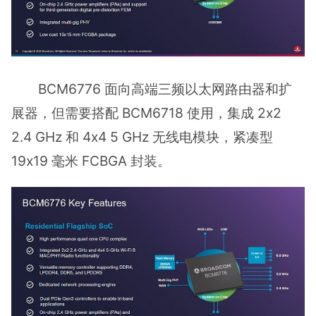
BCM6776 面向高端三频以太网路由器和扩
展器，但需要搭配 BCM6718 使用，集成 2x2
2.4 GHz 和 4x4 5 GHz 无线电模块，紧凑型
19x19 毫米 FCBGA 封装。