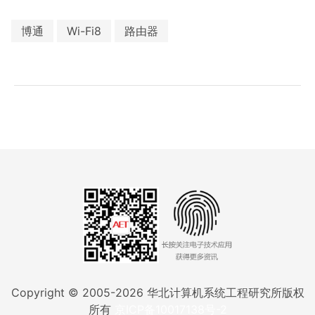
博通
Wi-Fi8
路由器
Copyright © 2005-
2026
华北计算机系统工程研究所版权
所有
京ICP备10017138号-2