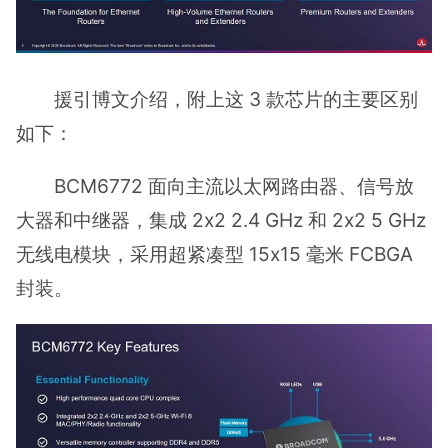
援引博文介绍，附上这 3 款芯片的主要区别
如下：
BCM6772 面向主流以太网路由器、信号放
大器和中继器，集成 2x2 2.4 GHz 和 2x2 5 GHz
无线电模块，采用超紧凑型 15x15 毫米 FCBGA
封装。