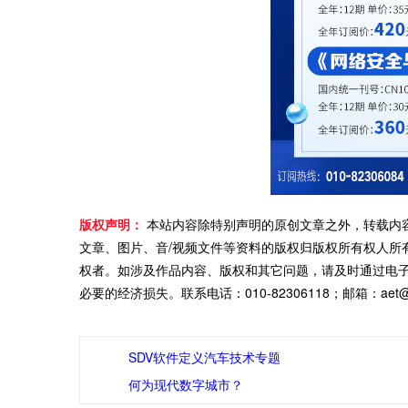
版权声明：
本站内容除特别声明的原创文章之外，转载内
文章、图片、音/视频文件等资料的版权归版权所有权人所
权者。如涉及作品内容、版权和其它问题，请及时通过电
必要的经济损失。联系电话：010-82306118；邮箱：aet@ch
SDV软件定义汽车技术专题
何为现代数字城市？