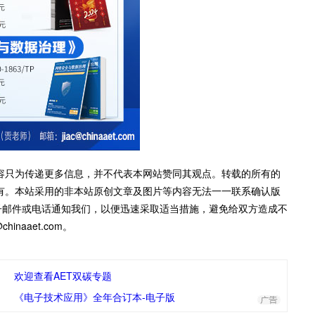
容只为传递更多信息，并不代表本网站赞同其观点。转载的所有的
有。本站采用的非本站原创文章及图片等内容无法一一联系确认版
子邮件或电话通知我们，以便迅速采取适当措施，避免给双方造成不
inaaet.com。
欢迎查看AET双碳专题
《电子技术应用》全年合订本-电子版