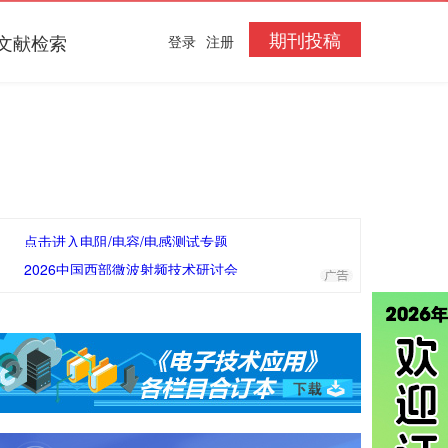
期刊投稿
文献检索
登录
注册
点击进入电阻/电容/电感测试专题
2026中国西部微波射频技术研讨会