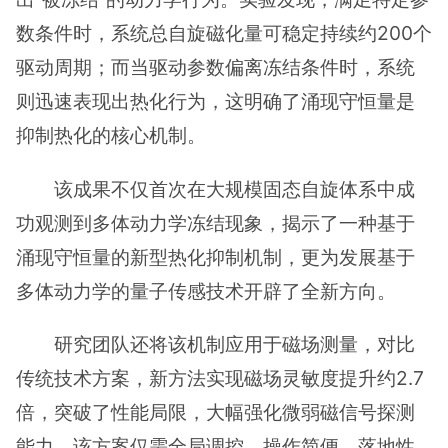
数条件时，系统总自旋磁化量可稳定持续约200个
驱动周期；而当驱动参数偏离冻结条件时，系统
则迅速表现出热化行为，这明确了涌现守恒量是
抑制热化的核心机制。
该成果不仅首次在大规模固态自旋体系中成
功观测到多体动力学冻结现象，揭示了一种基于
涌现守恒量的新型热化抑制机制，更为发展基于
多体动力学的量子传感技术开辟了全新方向。
研究团队还将该机制应用于磁场测量，对比
传统技术方案，新方法实现磁场灵敏度提升约2.7
倍，突破了性能局限，大幅强化微弱磁信号探测
能力。该方案仅需全局调控，操作简便、落地性