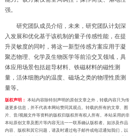
强。
研究团队成员介绍，未来，研究团队计划深
入发展和优化基于该机制的量子传感性能，在提
升灵敏度的同时，将这一新型传感方案应用于凝
聚态物理、化学及生物医学等前沿交叉领域，具
体应用场景包括超导材料、铁磁材料的磁性测
量，活体细胞内的温度、磁场之类的物理性质测
量等。
版权声明：
本站内容除特别声明的原创文章之外，转载内容只为传
递更多信息，并不代表本网站赞同其观点。转载的所有的文章、图
片、音/视频文件等资料的版权归版权所有权人所有。本站采用的非
本站原创文章及图片等内容无法一一联系确认版权者。如涉及作品
内容、版权和其它问题，请及时通过电子邮件或电话通知我们，以