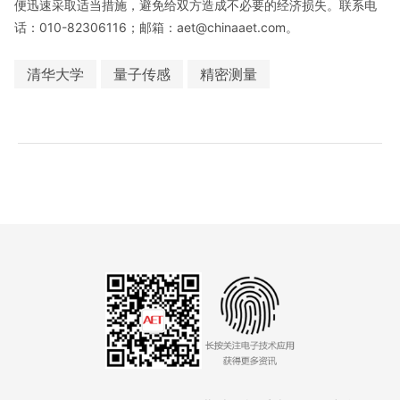
便迅速采取适当措施，避免给双方造成不必要的经济损失。联系电
话：010-82306116；邮箱：aet@chinaaet.com。
清华大学
量子传感
精密测量