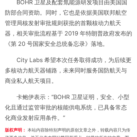
BOHR 卫星及配套氚能源研发项目由美国国
防部合同资助。同时，它也是依据美国联邦航空
管理局核发射审批规则获批的首颗核动力航天
器，相关审批流程基于 2019 年特朗普政府发布的
《第 20 号国家安全总统备忘录》落地。
City Labs 希望本次任务取得成功，为后续更
多核动力航天器铺路，未来同时服务国防航天与
商业私人航天项目。
卡鲍伊表示：“BOHR 卫星证明，安全、小型
化且通过监管审批的核能供电系统，已具备常态
化商业发射应用条件。”
版权声明：
本站内容除特别声明的原创文章之外，转载内容只为传