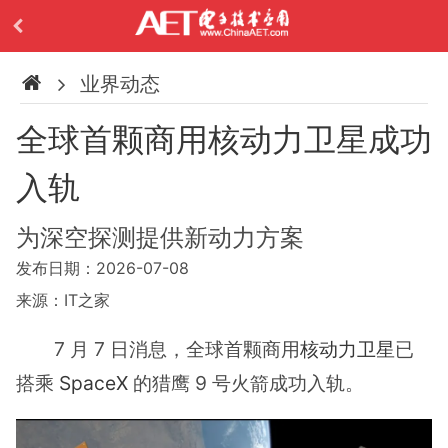
业界动态
全球首颗商用核动力卫星成功
入轨
为深空探测提供新动力方案
发布日期：2026-07-08
来源：IT之家
7 月 7 日消息，全球首颗商用
核动力卫星
已
搭乘
SpaceX
的猎鹰 9 号火箭成功入轨。