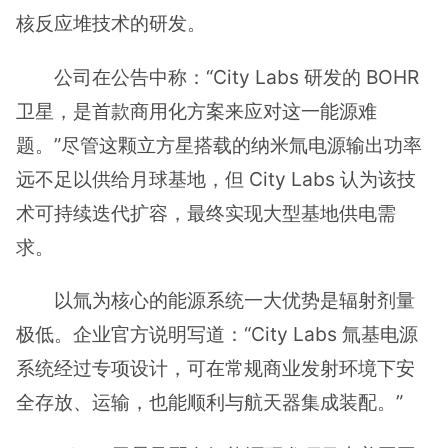
核反应堆技术的研发。
公司在公告中称：“City Labs 研发的 BOHR
卫星，是首款商用化方案来应对这一能源难
题。”尽管这颗立方星搭载的纳米氚电源输出功率
远不足以供给月球基地，但 City Labs 认为该技
术可持续迭代扩容，最终实现大型基地供电需
求。
以氚为核心的能源系统一大优势是辐射剂量
极低。企业官方说明写道：“City Labs 氚基电源
系统经过专项设计，可在常规商业发射环境下安
全存放、运输，也能顺利与航天器集成装配。”