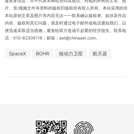
递更多信息，并不代表本网站赞同其观点。转载的所有的文章、图
片、音/视频文件等资料的版权归版权所有权人所有。本站采用的非
本站原创文章及图片等内容无法一一联系确认版权者。如涉及作品
内容、版权和其它问题，请及时通过电子邮件或电话通知我们，以
便迅速采取适当措施，避免给双方造成不必要的经济损失。联系电
话：010-82306116；邮箱：aet@chinaaet.com。
SpaceX
BOHR
核动力卫星
航天器