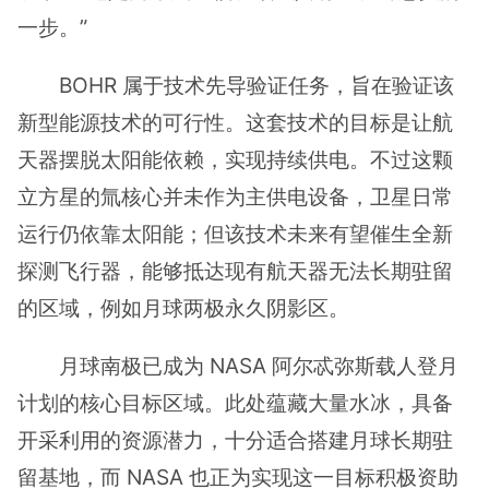
一步。”
BOHR 属于技术先导验证任务，旨在验证该
新型能源技术的可行性。这套技术的目标是让航
天器摆脱太阳能依赖，实现持续供电。不过这颗
立方星的氚核心并未作为主供电设备，卫星日常
运行仍依靠太阳能；但该技术未来有望催生全新
探测飞行器，能够抵达现有航天器无法长期驻留
的区域，例如月球两极永久阴影区。
月球南极已成为 NASA 阿尔忒弥斯载人登月
计划的核心目标区域。此处蕴藏大量水冰，具备
开采利用的资源潜力，十分适合搭建月球长期驻
留基地，而 NASA 也正为实现这一目标积极资助