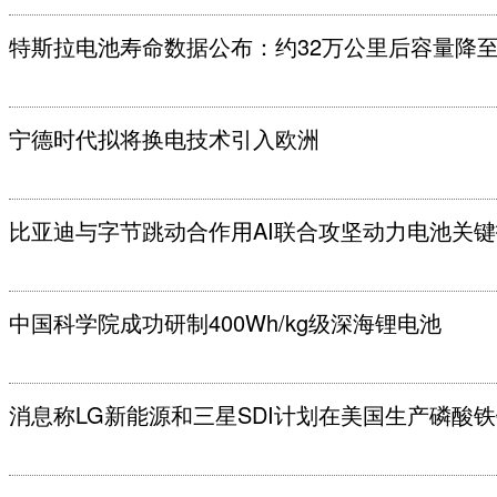
特斯拉电池寿命数据公布：约32万公里后容量降至
宁德时代拟将换电技术引入欧洲
比亚迪与字节跳动合作用AI联合攻坚动力电池关
中国科学院成功研制400Wh/kg级深海锂电池
消息称LG新能源和三星SDI计划在美国生产磷酸