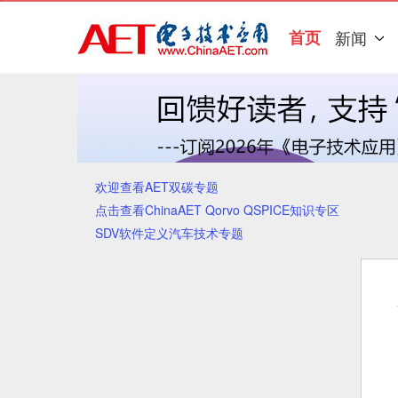
首页
新闻
欢迎查看AET双碳专题
点击查看ChinaAET Qorvo QSPICE知识专区
SDV软件定义汽车技术专题