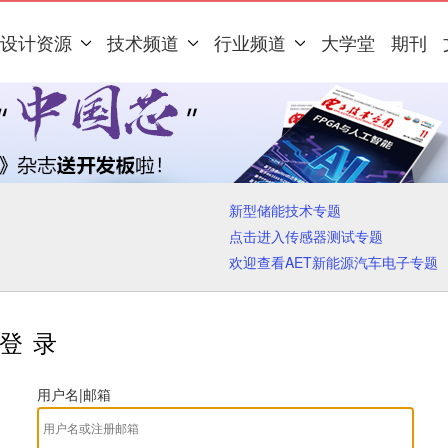
设计资源
技术频道
行业频道
大学堂
期刊
新型储能技术专题
点击进入传感器测试专题
欢迎查看AET新能源汽车电子专题
登录
用户名|邮箱