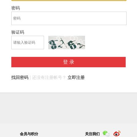
密码
验证码
登录
找回密码
| 还没有注册帐号？
立即注册
会员与积分
关注我们