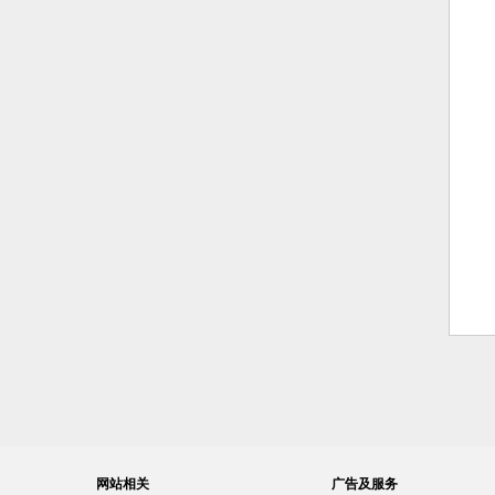
网站相关
广告及服务