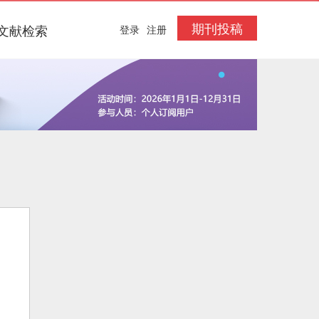
期刊投稿
文献检索
登录
注册