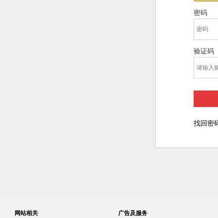
密码
验证码
找回密
网站相关
广告及服务