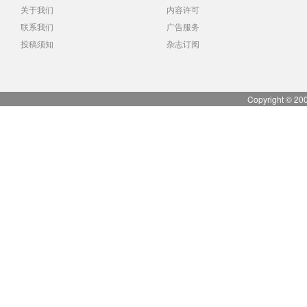
关于我们
内容许可
联系我们
广告服务
投稿须知
杂志订阅
Copyright © 20