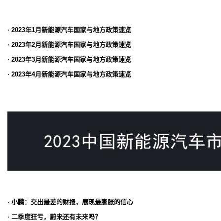
· 2023年1月新能源汽车国家与地方政策速览
· 2023年2月新能源汽车国家与地方政策速览
· 2023年3月新能源汽车国家与地方政策速览
· 2023年4月新能源汽车国家与地方政策速览
· 小鹏：交出最差的财报，展现最膨胀的信心
· 二季度狂亏，蔚来还有未来吗？