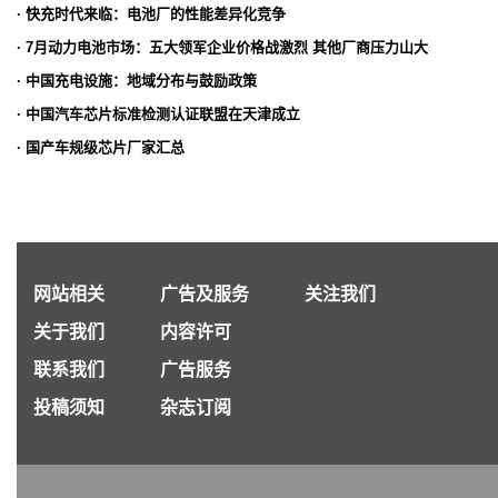
· 快充时代来临：电池厂的性能差异化竞争
· 7月动力电池市场：五大领军企业价格战激烈 其他厂商压力山大
· 中国充电设施：地域分布与鼓励政策
· 中国汽车芯片标准检测认证联盟在天津成立
· 国产车规级芯片厂家汇总
网站相关
广告及服务
关注我们
关于我们
内容许可
联系我们
广告服务
投稿须知
杂志订阅