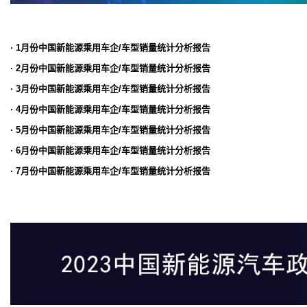
· 1月份中国新能源乘用车企/车型销量统计分析报告
· 2月份中国新能源乘用车企/车型销量统计分析报告
· 3月份中国新能源乘用车企/车型销量统计分析报告
· 4月份中国新能源乘用车企/车型销量统计分析报告
· 5月份中国新能源乘用车企/车型销量统计分析报告
· 6月份中国新能源乘用车企/车型销量统计分析报告
· 7月份中国新能源乘用车企/车型销量统计分析报告