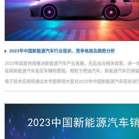
2023年中国新能源汽车行业现状、竞争格局及趋势分析
2023年国家持续推进新能源汽车产业发展，先后出台相关政策，进一步
延续新能源汽车免征车辆购置税，相较于燃油汽车，新能源汽车仍保
电子技术应用将通过本专题带领大家对2023年中国新能源汽车现状进