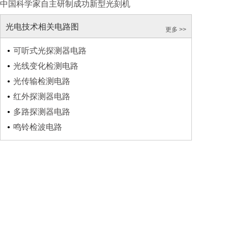
中国科学家自主研制成功新型光刻机
光电技术相关电路图
更多 >>
可听式光探测器电路
光线变化检测电路
光传输检测电路
红外探测器电路
多路探测器电路
鸣铃检波电路