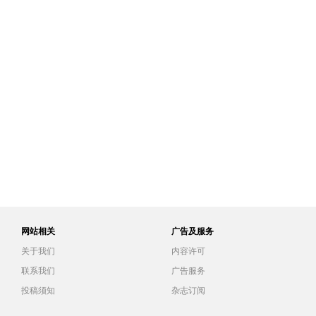
网站相关
广告及服务
关于我们
内容许可
联系我们
广告服务
投稿须知
杂志订阅