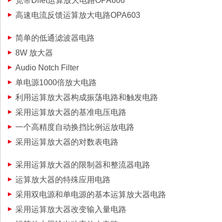
宽带Difet运算放大电路OPA606
高速电流反馈运算放大电路OPA603
简单的低通滤波器电路
8W 放大器
Audio Notch Filter
单电源1000倍放大电路
利用运算放大器构成振荡电路和触发电路
采用运算放大器的基准电压电路
一个高精度自动换挡比例运放电路
采用运算放大器的对数表电路
采用运算放大器的限制器和整流器电路
运算放大器的特殊应用电路
采用双电源和单电源的基本运算放大器电路
采用运算放大器改变输入量电路