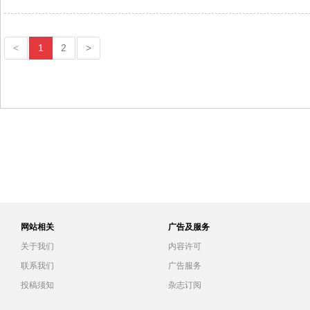
<
1
2
>
网站相关
广告及服务
关于我们
内容许可
联系我们
广告服务
投稿须知
杂志订阅