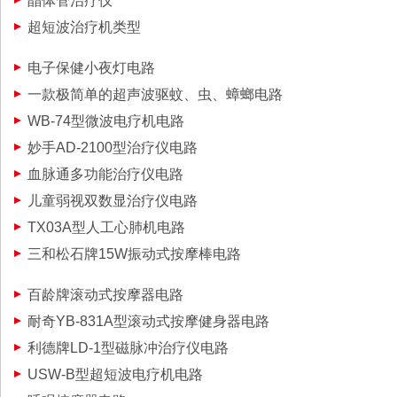
晶体管治疗仪
超短波治疗机类型
电子保健小夜灯电路
一款极简单的超声波驱蚊、虫、蟑螂电路
WB-74型微波电疗机电路
妙手AD-2100型治疗仪电路
血脉通多功能治疗仪电路
儿童弱视双数显治疗仪电路
TX03A型人工心肺机电路
三和松石牌15W振动式按摩棒电路
百龄牌滚动式按摩器电路
耐奇YB-831A型滚动式按摩健身器电路
利德牌LD-1型磁脉冲治疗仪电路
USW-B型超短波电疗机电路