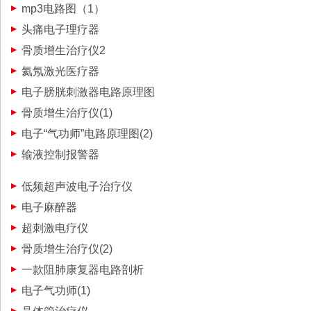
mp3电路图（1）
头痛电子理疗器
骨质增生治疗仪2
氦氖激光医疗器
电子膀胱刺激器电路原理图
骨质增生治疗仪(1)
电子“气功师”电路原理图(2)
输液控制报警器
低频超声波电子治疗仪
电子麻醉器
超刺激电疗仪
骨质增生治疗仪(2)
一款阻肺康复器电路剖析
电子气功师(1)