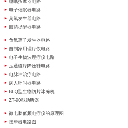
睡眠按摩器电路
电子催眠器电路
臭氧发生器电路
服药提醒器电路
负氧离子发生器电路
自制家用理疗仪电路
电子生物波理疗仪电路
足通磁疗降压鞋电路
电脉冲治疗电路
病人呼叫器电路
BLQ型生物切片冰冻机
ZT-90型助听器
微电脑低频电疗仪的原理图
按摩器电路图