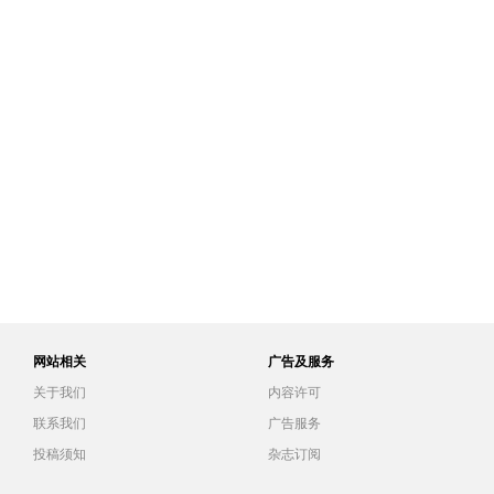
网站相关
广告及服务
关于我们
内容许可
联系我们
广告服务
投稿须知
杂志订阅