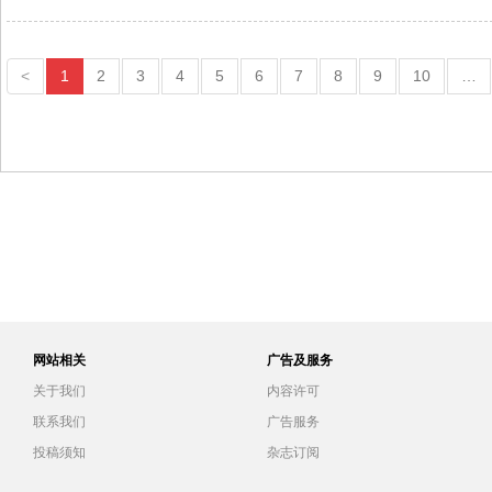
<
1
2
3
4
5
6
7
8
9
10
…
网站相关
广告及服务
关于我们
内容许可
联系我们
广告服务
投稿须知
杂志订阅