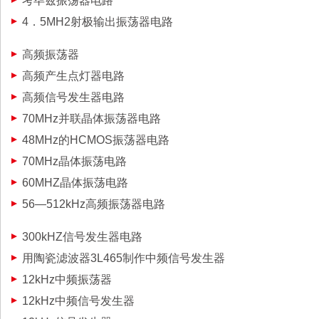
考毕兹振荡器电路
4．5MH2射极输出振荡器电路
高频振荡器
高频产生点灯器电路
高频信号发生器电路
70MHz并联晶体振荡器电路
48MHz的HCMOS振荡器电路
70MHz晶体振荡电路
60MHZ晶体振荡电路
56—512kHz高频振荡器电路
300kHZ信号发生器电路
用陶瓷滤波器3L465制作中频信号发生器
12kHz中频振荡器
12kHz中频信号发生器