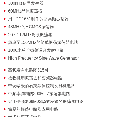
300kHz信号发生器
60MHz晶体振荡器
用 μPC1651制作的超高频振荡器
48MHz的HCMOS振荡器
56～512kHz高频振荡器
频率至150MHz的简单振荡振荡器电路
1000米单管振荡调频发射电路
High Frequency Sine Wave Generator
高频发谢电路图315M
接收机用振荡去和变频器电路
带调幅级的石英晶体控制发射机电路
带频率调制的300MHZ振荡器电路
采用倍频器和M0S场效应管的振荡器电路
简易的振荡电路及应用电路