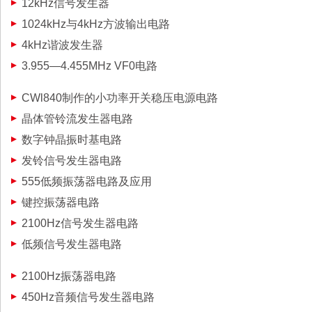
12kHz信号发生器
1024kHz与4kHz方波输出电路
4kHz谐波发生器
3.955—4.455MHz VF0电路
CWl840制作的小功率开关稳压电源电路
晶体管铃流发生器电路
数字钟晶振时基电路
发铃信号发生器电路
555低频振荡器电路及应用
键控振荡器电路
2100Hz信号发生器电路
低频信号发生器电路
2100Hz振荡器电路
450Hz音频信号发生器电路