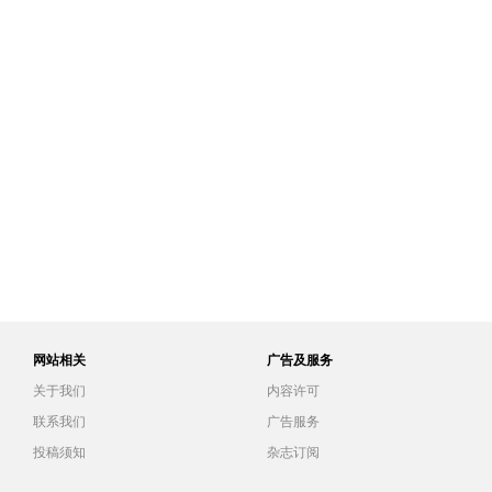
网站相关
广告及服务
关于我们
内容许可
联系我们
广告服务
投稿须知
杂志订阅