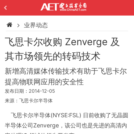
业界动态
飞思卡尔收购 Zenverge 及
其市场领先的转码技术
新增高清媒体传输技术有助于飞思卡尔
提高物联网应用的安全性
发布日期：2014-12-05
来源：飞思卡尔半导体
飞思卡尔半导体(NYSE:FSL) 日前收购了无晶圆
半导体公司Zenverge，该公司也是先进的高清内