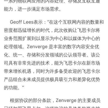
一系列物联网应用的内容处理、存储及
互联互通
能力，进一步满足市场需求。
Geoff Lees表示：“在这个互联网内容的数量和
密度都迅猛增长的时代，此次收购让飞思卡尔将
业务范围扩展到以显示为中心和以媒体为中心的
处理领域。Zenverge 是丰富的数字内容安全优
化、统一、存储和分发领域的公认领导者。该公
司具有非常先进的技术，能为飞思卡尔在新市场
带来增长机遇，同时为许多备受欢迎的飞思卡尔
产品组合未来成员提供极具吸引力和
差异化
优势
的功能。”
根据协议的部分条款，Zenverge 的主要成员