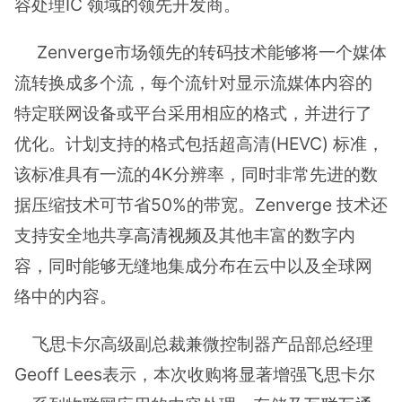
容处理IC 领域的领先开发商。
Zenverge市场领先的转码技术能够将一个媒体
流转换成多个流，每个流针对显示流媒体内容的
特定联网设备或平台采用相应的格式，并进行了
优化。计划支持的格式包括超高清(HEVC) 标准，
该标准具有一流的4K分辨率，同时非常先进的数
据压缩技术可节省50%的带宽。Zenverge 技术还
支持安全地共享
高清视频
及其他丰富的数字内
容，同时能够无缝地集成分布在云中以及全球网
络中的内容。
飞思卡尔高级副总裁兼微控制器产品部总经理
Geoff Lees表示，本次收购将显著增强飞思卡尔