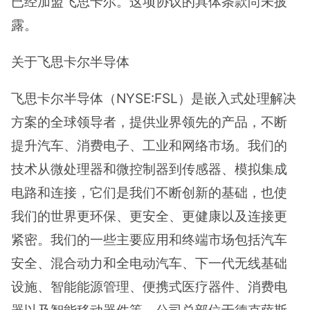
已经加盟飞思卡尔。这项协议的具体条款尚未披
露。
关于飞思卡尔半导体
飞思卡尔半导体（NYSE:FSL）是嵌入式处理解决
方案的全球领导者，提供业界领先的产品，不断
提升汽车、消费电子、工业和网络市场。我们的
技术从微处理器和微控制器到传感器、模拟集成
电路和连接，它们是我们不断创新的基础，也使
我们的世界更环保、更安全、更健康以及连接更
紧密。我们的一些主要应用和终端市场包括汽车
安全、混合动力和全电动汽车、下一代无线基础
设施、智能能源管理、便携式医疗器件、消费电