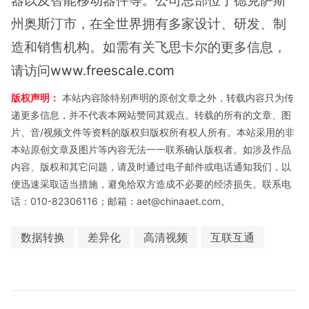
器以及智能移动器件等。公司总部位于德克萨斯
州奥斯汀市，在全世界拥有多家设计、研发、制
造和销售机构。如需有关飞思卡尔的更多信息，
请访问
www.freescale.com
版权声明：
本站内容除特别声明的原创文章之外，转载内容只为传
递更多信息，并不代表本网站赞同其观点。转载的所有的文章、图
片、音/视频文件等资料的版权归版权所有权人所有。本站采用的非
本站原创文章及图片等内容无法一一联系确认版权者。如涉及作品
内容、版权和其它问题，请及时通过电子邮件或电话通知我们，以
便迅速采取适当措施，避免给双方造成不必要的经济损失。联系电
话：010-82306116；邮箱：aet@chinaaet.com。
数据转换
差异化
高清视频
互联互通