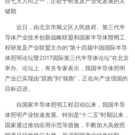
目七大方向之一，正处于研发及产业化发展的关
键期
近日，由北京市顺义区人民政府、第三代半
导体产业技术创新战略联盟和国家半导体
照明
工
程研发及产业联盟主办的“第十四届中国国际半导
体照明论坛暨2017国际第三代半导体论坛”在北京
举办。论坛上，有关专家表示，我国半导体照明
产业已实现由“跟跑”到“领跑”，正在向产业强国的
目标迈进。
自国家半导体照明工程启动以来，我国半导
体照明产业快速发展。特别是“十二五”时期以来，
国家通过推动应用示范等措施，不断加大高效照