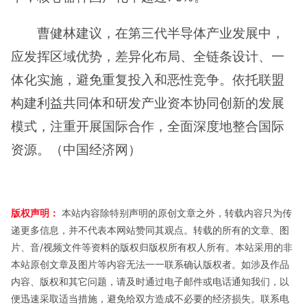
曹健林建议，在第三代半导体产业发展中，
应发挥区域优势，差异化布局、全链条设计、一
体化实施，避免重复投入和恶性竞争。依托联盟
构建利益共同体和研发产业资本协同创新的发展
模式，注重开展国际合作，全面深度地整合国际
资源。（中国经济网）
版权声明：
本站内容除特别声明的原创文章之外，转载内容只为传
递更多信息，并不代表本网站赞同其观点。转载的所有的文章、图
片、音/视频文件等资料的版权归版权所有权人所有。本站采用的非
本站原创文章及图片等内容无法一一联系确认版权者。如涉及作品
内容、版权和其它问题，请及时通过电子邮件或电话通知我们，以
便迅速采取适当措施，避免给双方造成不必要的经济损失。联系电