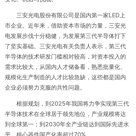
三安光电股份有限公司是国内第一家LED上
市企业。近年来，借助资本市场的力量，三安光
电发展步伐十分稳健，为发展第三代半导体打下
了坚实基础。三安光电有关负责人表示，第三代
半导体的技术研发门槛相对较高，对资本投入的
需求比较大，从国内人才储备看，熟悉批量化、
规模化生产制造的人才比较急缺，这些都是国内
企业必须努力克服的共性问题。
根据规划，到2025年我国将力争实现第三代
半导体技术在全球居于领先地位，产业规模将达
到全球第一；到2030年全产业链达到国际先进水
平，核心器件国产化率超过70%。