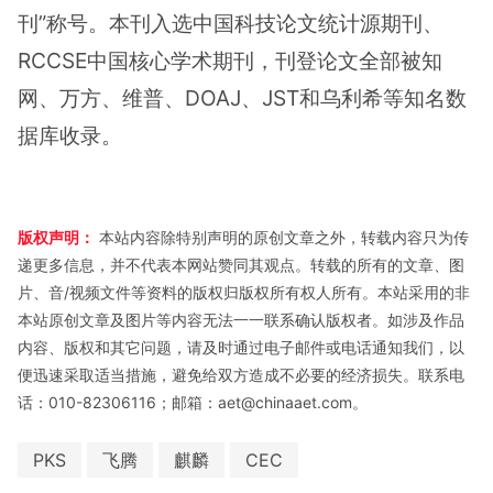
刊”称号。本刊入选中国科技论文统计源期刊、
RCCSE中国核心学术期刊，刊登论文全部被知
网、万方、维普、DOAJ、JST和乌利希等知名数
据库收录。
版权声明：
本站内容除特别声明的原创文章之外，转载内容只为传
递更多信息，并不代表本网站赞同其观点。转载的所有的文章、图
片、音/视频文件等资料的版权归版权所有权人所有。本站采用的非
本站原创文章及图片等内容无法一一联系确认版权者。如涉及作品
内容、版权和其它问题，请及时通过电子邮件或电话通知我们，以
便迅速采取适当措施，避免给双方造成不必要的经济损失。联系电
话：010-82306116；邮箱：aet@chinaaet.com。
PKS
飞腾
麒麟
CEC