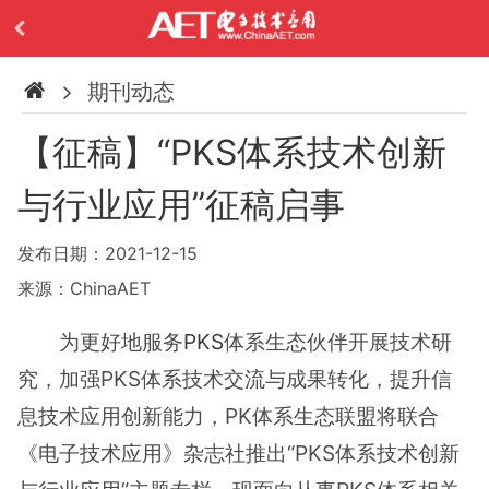
期刊动态
【征稿】“PKS体系技术创新
与行业应用”征稿启事
发布日期：2021-12-15
来源：ChinaAET
为更好地服务
PKS
体系生态伙伴开展技术研
究，加强PKS体系技术交流与成果转化，提升信
息技术应用创新能力，PK体系生态联盟将联合
《电子技术应用》杂志社推出“PKS体系技术创新