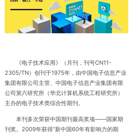
《电子技术应用》（月刊，刊号CN11-
2305/TN）创刊于1975年，由中国电子信息产业
集团有限公司主管、中国电子信息产业集团有限
公司第六研究所（华北计算机系统工程研究所）
主办的电子技术类综合性期刊。
本刊多次荣获中国期刊最高奖项——国家期
刊奖。2009年获得“新中国60年有影响力的期