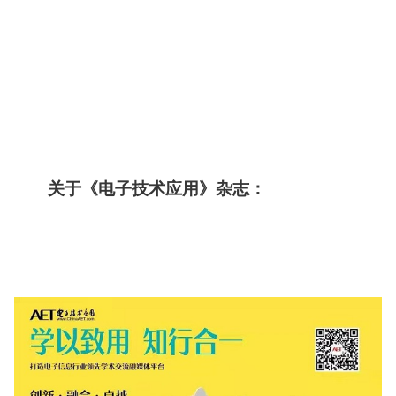
关于《电子技术应用》杂志：