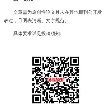
文章需为原创性论文且未在其他期刊公开发
表过，且图表清晰、文字规范。
具体要求详见投稿须知: