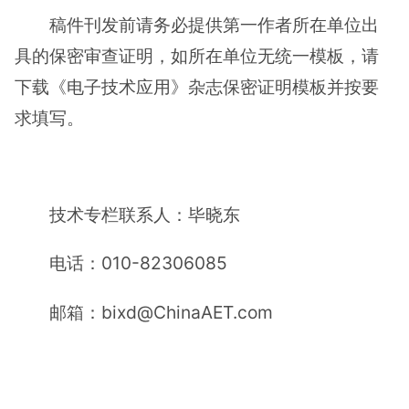
稿件刊发前请务必提供第一作者所在单位出
具的保密审查证明，如所在单位无统一模板，请
下载《电子技术应用》杂志保密证明模板并按要
求填写。
技术专栏联系人：毕晓东
电话：010-82306085
邮箱：bixd@ChinaAET.com