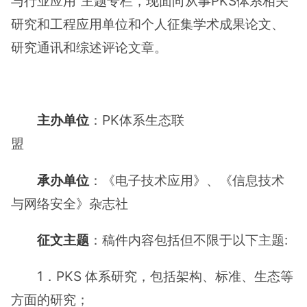
与行业应用”主题专栏，现面向从事PKS体系相关
研究和工程应用单位和个人征集学术成果论文、
研究通讯和综述评论文章。
主办单位
：PK体系生态联
盟
承办单位
：《电子技术应用》、《信息技术
与网络安全》杂志社
征文主题
：稿件内容包括但不限于以下主题:
1．PKS 体系研究，包括架构、标准、生态等
方面的研究；