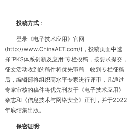
投稿方式
：
登录《电子技术应用》官网
(http://www.ChinaAET.com/)，投稿页面中选
择“PKS体系创新及应用”专栏投稿，按要求提交，
征文活动收到的稿件将优先审稿。收到专栏征稿
后，编辑部将组织高水平专家进行评审，凡通过
专家审核的稿件将优先刊发于《电子技术应用》
杂志和《信息技术与网络安全》正刊，并于2022
年底结集出版。
保密证明
: