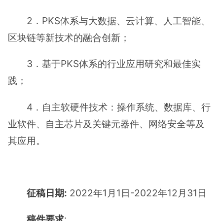
2．PKS体系与大数据、云计算、人工智能、
区块链等新技术的融合创新；
3．基于PKS体系的行业应用研究和最佳实
践；
4．自主软硬件技术：操作系统、数据库、行
业软件、自主芯片及关键元器件、网络安全等及
其应用。
征稿日期:
2022年1月1日-2022年12月31日
稿件要求
: