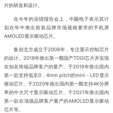
片的研发和设计。
在今年的业绩报告会上，中颖电子表示其计
划在年中推出前装品牌市场规格要求的手机屏
AMOLED显示驱动芯片。
集创北方成立于2008年，专注显示控制芯片
的设计。2018年推出第一颗国产TDDI芯片并实现
在知名终端品牌客户的量产、于2019年推出国内
第一款支持低至0．4mm pitch的mini－LED显示
驱动芯片、于2020年推出国内第一颗支持4K分辨
率的中大尺寸显示驱动芯片、于2021年推出国内
第一款在顶级品牌客户量产的AMOLED显示驱动
芯片等。