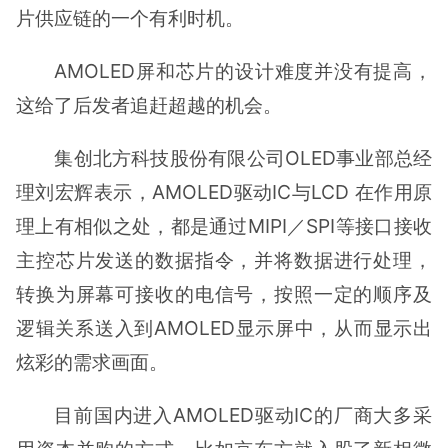
片供应链的一个有利时机。
AMOLED屏和芯片的设计难度并没有提高，
这给了后发者追赶超越的机会。
集创北方科技股份有限公司OLED事业部总经
理刘宏辉表示，AMOLED驱动IC与LCD 在作用原
理上有相似之处，都是通过MIPI／SPI等接口接收
主控芯片发送的数据指令，并将数据进行处理，
转换为屏幕可接收的电信号，按照一定的顺序及
逻辑关系送入到AMOLED显示屏中，从而显示出
炫彩的需求画面。
目前国内进入AMOLED驱动IC的厂商大多采