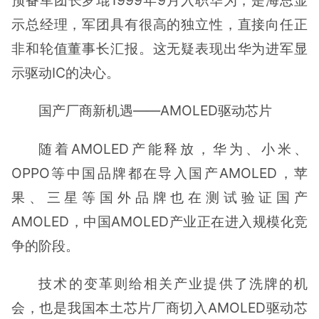
预备军团长罗琨1999年9月入职华为，是海思显
示总经理，军团具有很高的独立性，直接向任正
非和轮值董事长汇报。这无疑表现出华为进军显
示驱动IC的决心。
国产厂商新机遇——AMOLED驱动芯片
随着AMOLED产能释放，华为、小米、
OPPO等中国品牌都在导入国产AMOLED，苹
果、三星等国外品牌也在测试验证国产
AMOLED，中国AMOLED产业正在进入规模化竞
争的阶段。
技术的变革则给相关产业提供了洗牌的机
会，也是我国本土芯片厂商切入AMOLED驱动芯