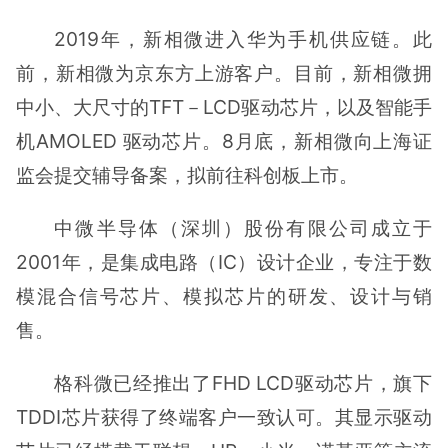
2019年，新相微进入华为手机供应链。此
前，新相微为京东方上游客户。目前，新相微拥
中小、大尺寸的TFT－LCD驱动芯片，以及智能手
机AMOLED 驱动芯片。8月底，新相微向上海证
监会提交辅导备案，拟前往科创板上市。
中微半导体（深圳）股份有限公司成立于
2001年，是集成电路（IC）设计企业，专注于数
模混合信号芯片、模拟芯片的研发、设计与销
售。
格科微已经推出了FHD LCD驱动芯片，旗下
TDDI芯片获得了终端客户一致认可。其显示驱动