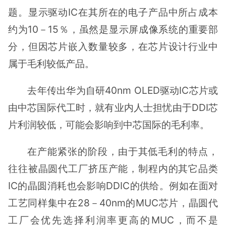
题。显示驱动IC在其所在的电子产品中所占成本
约为10－15％，虽然是显示屏成像系统的重要部
分，但因芯片嵌入数量较多，在芯片设计行业中
属于毛利较低产品。
去年传出华为自研40nm OLED驱动IC芯片或
由中芯国际代工时，就有业内人士担忧由于DDI芯
片利润较低，可能会影响到中芯国际的毛利率。
在产能紧张的阶段，由于其低毛利的特点，
往往被晶圆代工厂挤压产能，制程内的其它品类
IC的晶圆消耗也会影响DDIC的供给。例如在面对
工艺同样集中在28－40nm的MUC芯片，晶圆代
工厂会优先选择利润率更高的MUC，而不是