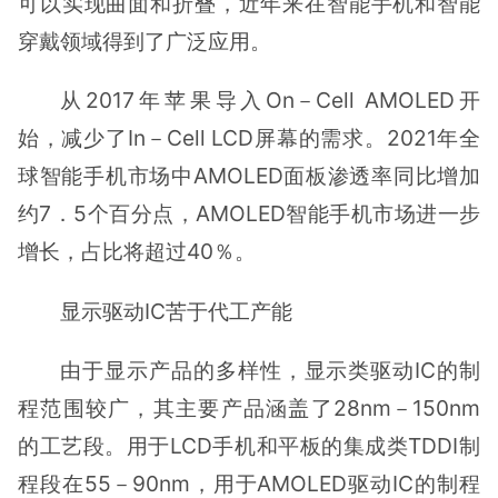
可以实现曲面和折叠，近年来在智能手机和智能
穿戴领域得到了广泛应用。
从2017年苹果导入On－Cell AMOLED开
始，减少了In－Cell LCD屏幕的需求。2021年全
球智能手机市场中AMOLED面板渗透率同比增加
约7．5个百分点，AMOLED智能手机市场进一步
增长，占比将超过40％。
显示驱动IC苦于代工产能
由于显示产品的多样性，显示类驱动IC的制
程范围较广，其主要产品涵盖了28nm－150nm
的工艺段。用于LCD手机和平板的集成类TDDI制
程段在55－90nm，用于AMOLED驱动IC的制程