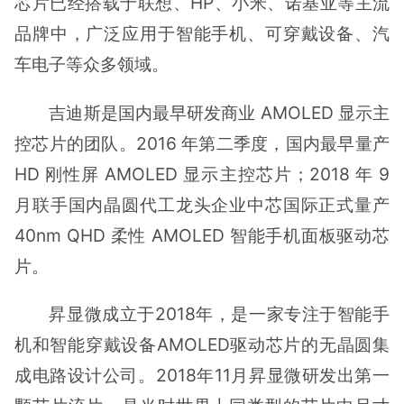
芯片已经搭载于联想、HP、小米、诺基亚等主流
品牌中，广泛应用于智能手机、可穿戴设备、汽
车电子等众多领域。
吉迪斯是国内最早研发商业 AMOLED 显示主
控芯片的团队。2016 年第二季度，国内最早量产
HD 刚性屏 AMOLED 显示主控芯片；2018 年 9
月联手国内晶圆代工龙头企业中芯国际正式量产
40nm QHD 柔性 AMOLED 智能手机面板驱动芯
片。
昇显微成立于2018年，是一家专注于智能手
机和智能穿戴设备AMOLED驱动芯片的无晶圆集
成电路设计公司。2018年11月昇显微研发出第一