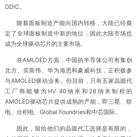
DDIC。
随着面板制造产能向国内转移，大陆已经奠
定了全球面板制造中新的地位，因此大陆市场也
成为全球驱动芯片的主要市场。
在AMLOED方面，中国的半导体公司有集创
北方、奕斯伟、华为海思和豪威科技，正积极参
与AMOLED驱动业务。但目前，只有五家晶圆代
工厂商能够为HV 40纳米和28纳米制程的
AMOLED驱动芯片提供成熟的产能，即三星、联
电、台积电、Global Foundries和中芯国际。
因此，留给他们的晶圆代工选择是有限的，