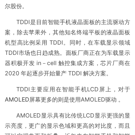
尔股份。
TDDI是目前智能手机液晶面板的主流驱动方
案，除去苹果外，其他知名终端平板的液晶面板
机型高比例采用 TDDI。同时，在车载显示领域
TDDI市场也日趋成熟。面板厂商正在为车载显示
器积极开发 in－cell 触控集成方案，芯片厂商在
2020 年起逐步开始量产 TDDI 解决方案。
TDDI主要应用在智能手机LCD屏上，对于
AMOLED
屏幕更多的则是使用AMOLED驱动 。
AMOLED显示具有比传统LCD显示更强的显
示亮度，更广的显示色域和更高的对比度，而且