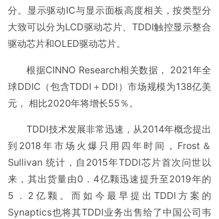
分。显示驱动IC与显示面板高度相关，按类型分
大致可以分为LCD驱动芯片、TDDI触控显示整合
驱动芯片和OLED驱动芯片。
根据CINNO Research相关数据， 2021年全
球DDIC（包含TDDI＋DDI）市场规模为138亿美
元， 相比2020年将增长55％。
TDDI技术发展非常迅速，从2014年概念提出
到2018年市场火爆只用四年时间，Frost＆
Sullivan 统计，自2015年TDDI芯片首次问世以
来，其出货量由0．4亿颗迅速提升至2019年的
5．2亿颗。而如今最早提出TDDI方案的
Synaptics也将其TDDI业务出售给了中国公司韦