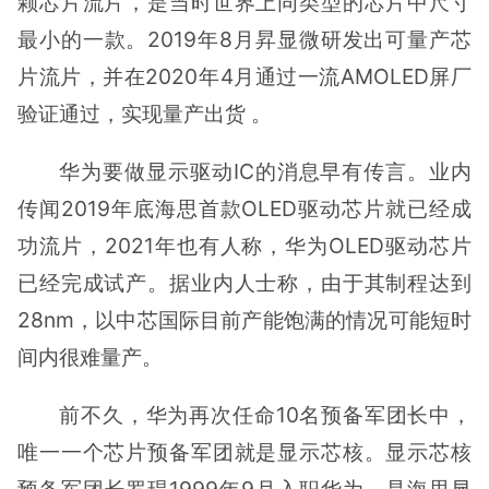
颗芯片流片，是当时世界上同类型的芯片中尺寸
最小的一款。2019年8月昇显微研发出可量产芯
片流片，并在2020年4月通过一流AMOLED屏厂
验证通过，实现量产出货 。
华为要做显示驱动IC的消息早有传言。业内
传闻2019年底海思首款OLED驱动芯片就已经成
功流片，2021年也有人称，华为OLED驱动芯片
已经完成试产。据业内人士称，由于其制程达到
28nm，以中芯国际目前产能饱满的情况可能短时
间内很难量产。
前不久，华为再次任命10名预备军团长中，
唯一一个芯片预备军团就是显示芯核。显示芯核