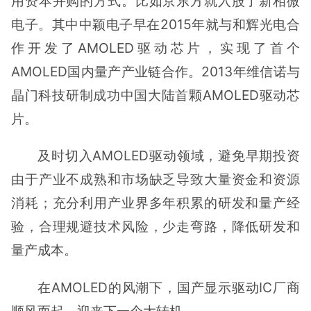
用资本并购的方式。比如京东方就入股了新相微
电子。其中中颖电子早在2015年就与和辉光电合
作开发了AMOLED驱动芯片，实现了首个
AMOLED国内量产产业链合作。2013年维信诺与
晶门科技研制成功中国大陆首颗AMOLED驱动芯
片。
及时切入AMOLED驱动领域，避免早期投资
由于产业不成熟和市场缺乏导致大量资金和资源
消耗；充分利用产业界多年积累的研发和量产经
验，合理规避技术风险，少走弯路，降低研发和
量产成本。
在AMOLED的风潮下，国产显示驱动IC厂商
顺风而起，迎来下一个大转机。