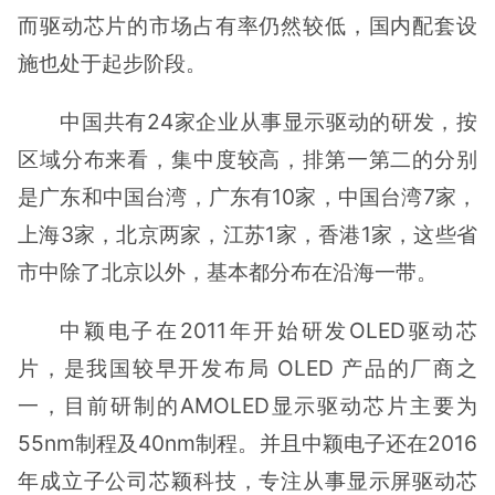
而驱动芯片的市场占有率仍然较低，国内配套设
施也处于起步阶段。
中国共有24家企业从事显示驱动的研发，按
区域分布来看，集中度较高，排第一第二的分别
是广东和中国台湾，广东有10家，中国台湾7家，
上海3家，北京两家，江苏1家，香港1家，这些省
市中除了北京以外，基本都分布在沿海一带。
中颖电子在2011年开始研发OLED驱动芯
片，是我国较早开发布局 OLED 产品的厂商之
一，目前研制的AMOLED显示驱动芯片主要为
55nm制程及40nm制程。并且中颖电子还在2016
年成立子公司芯颖科技，专注从事显示屏驱动芯