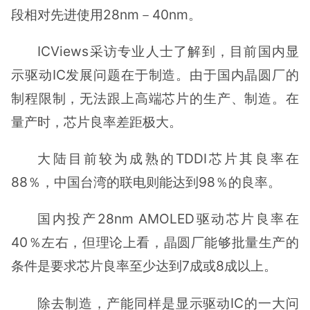
段相对先进使用28nm－40nm。
ICViews采访专业人士了解到，目前国内显
示驱动IC发展问题在于制造。由于国内晶圆厂的
制程限制，无法跟上高端芯片的生产、制造。在
量产时，芯片良率差距极大。
大陆目前较为成熟的TDDI芯片其良率在
88％，中国台湾的联电则能达到98％的良率。
国内投产28nm AMOLED驱动芯片良率在
40％左右，但理论上看，晶圆厂能够批量生产的
条件是要求芯片良率至少达到7成或8成以上。
除去制造，产能同样是显示驱动IC的一大问