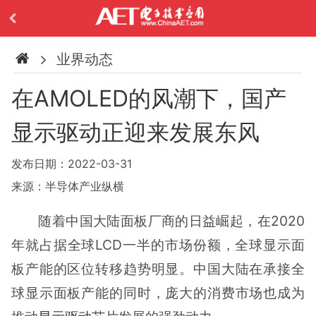
业界动态
在AMOLED的风潮下，国产
显示驱动正迎来发展东风
发布日期：2022-03-31
来源：半导体产业纵横
随着中国大陆面板厂商的日益崛起，在2020
年就占据全球LCD一半的市场份额，全球显示面
板产能的区位转移趋势明显。中国大陆在承接全
球显示面板产能的同时，庞大的消费市场也成为