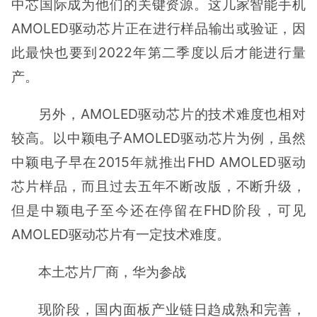
中芯国际成为他们的关键资源。这几家智能手机
AMOLED驱动芯片正在进行样品输出或验证，因
此最快也要到2022年第二季度以后才能进行量
产。
另外，AMOLED驱动芯片的技术难度也相对
较高。以中颖电子AMOLED驱动芯片为例，虽然
中颖电子早在2015年就推出FHD AMOLED驱动
芯片样品，而且过去五年不断改版，不断升级，
但是中颖电子至今还在停留在FHD阶段，可见
AMOLED驱动芯片有一定技术难度。
本土芯片厂商，华为参战
现阶段，国内面板产业链日趋成熟和完善，