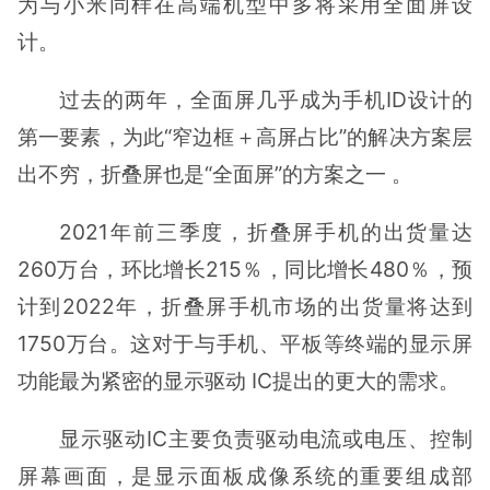
为与小米同样在高端机型中多将采用全面屏设
计。
过去的两年，全面屏几乎成为手机ID设计的
第一要素，为此“窄边框＋高屏占比”的解决方案层
出不穷，折叠屏也是“全面屏”的方案之一 。
2021年前三季度，折叠屏手机的出货量达
260万台，环比增长215％，同比增长480％，预
计到2022年，折叠屏手机市场的出货量将达到
1750万台。这对于与手机、平板等终端的显示屏
功能最为紧密的显示驱动 IC提出的更大的需求。
显示驱动IC主要负责驱动电流或电压、控制
屏幕画面，是显示面板成像系统的重要组成部