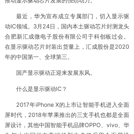
推动
显示驱动
芯片发展的强劲动力。
最近，
华为
宣布成立专属部门，切入显示驱
动IC领域。3月24日，国内本土驱动芯片封测龙头
合肥新汇成微电子股份有限公司于科创板过会。
在显示驱动芯片封装出货量上，汇成股份是2020
年的中国第一、全球第三。
国产显示驱动正迎来发展东风。
什么是显示驱动IC？
2017年iPhone X的上市让智能手机进入全面
屏时代，2018年苹果推出的三支手机也都是全面
屏设计，其他中国智能手机品牌OPPO、vivo、华