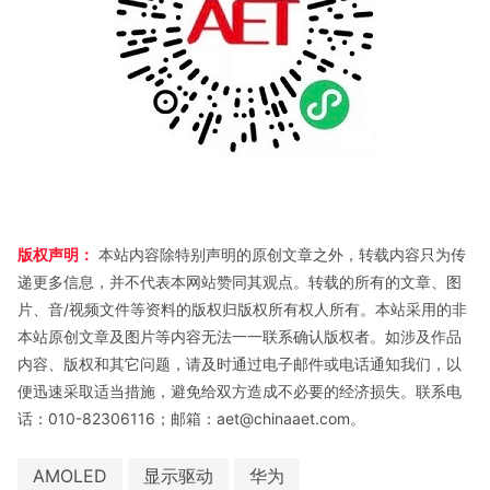
版权声明：
本站内容除特别声明的原创文章之外，转载内容只为传
递更多信息，并不代表本网站赞同其观点。转载的所有的文章、图
片、音/视频文件等资料的版权归版权所有权人所有。本站采用的非
本站原创文章及图片等内容无法一一联系确认版权者。如涉及作品
内容、版权和其它问题，请及时通过电子邮件或电话通知我们，以
便迅速采取适当措施，避免给双方造成不必要的经济损失。联系电
话：010-82306116；邮箱：aet@chinaaet.com。
AMOLED
显示驱动
华为