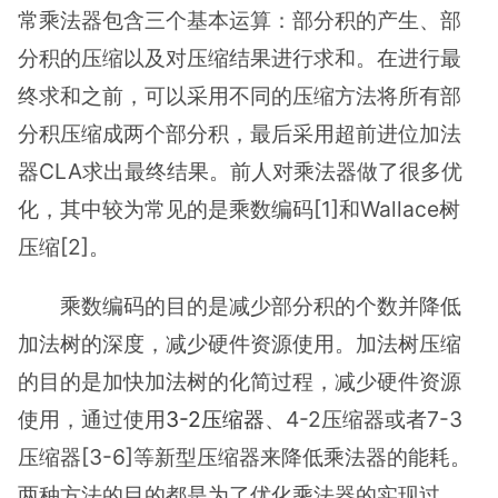
常乘法器包含三个基本运算：部分积的产生、部
分积的压缩以及对压缩结果进行求和。在进行最
终求和之前，可以采用不同的压缩方法将所有部
分积压缩成两个部分积，最后采用超前进位加法
器CLA求出最终结果。前人对乘法器做了很多优
化，其中较为常见的是乘数编码[1]和Wallace树
压缩[2]。
乘数编码的目的是减少部分积的个数并降低
加法树的深度，减少硬件资源使用。加法树压缩
的目的是加快加法树的化简过程，减少硬件资源
使用，通过使用
3-2压缩器
、4-2压缩器或者7-3
压缩器[3-6]等新型压缩器来降低乘法器的能耗。
两种方法的目的都是为了优化乘法器的实现过