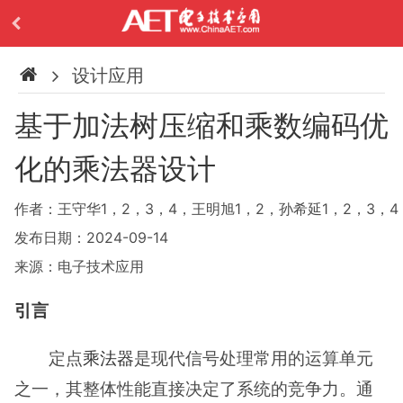
设计应用
基于加法树压缩和乘数编码优
化的乘法器设计
作者：王守华1，2，3，4，王明旭1，2，孙希延1，2，3，4
发布日期：2024-09-14
来源：电子技术应用
引言
定点
乘法器
是现代信号处理常用的运算单元
之一，其整体性能直接决定了系统的竞争力。通