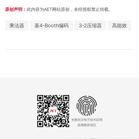
原创声明：
此内容为AET网站原创，未经授权禁止转载。
乘法器
基4-Booth编码
3-2压缩器
高能效