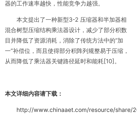
器的工作速率越快，性能竞争力越强。
本文提出了一种新型3-2 压缩器和半加器相
混合树型压缩结构乘法器设计，减少了部分积数
目并降低了资源消耗，消除了传统方法中的“加
一”补偿位，而且使得部分积阵列规整易于压缩，
从而降低了乘法器关键路径延时和能耗[10]。
本文详细内容请下载：
http://www.chinaaet.com/resource/share