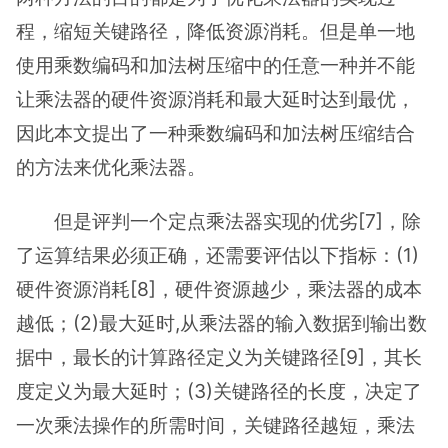
程，缩短关键路径，降低资源消耗。但是单一地
使用乘数编码和加法树压缩中的任意一种并不能
让乘法器的硬件资源消耗和最大延时达到最优，
因此本文提出了一种乘数编码和加法树压缩结合
的方法来优化乘法器。
但是评判一个定点乘法器实现的优劣[7]，除
了运算结果必须正确，还需要评估以下指标：(1)
硬件资源消耗[8]，硬件资源越少，乘法器的成本
越低；(2)最大延时,从乘法器的输入数据到输出数
据中，最长的计算路径定义为关键路径[9]，其长
度定义为最大延时；(3)关键路径的长度，决定了
一次乘法操作的所需时间，关键路径越短，乘法