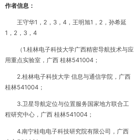
作者信息：
王守华1，2，3，4，王明旭1，2，孙希延
1，2，3，4
（1.桂林电子科技大学广西精密导航技术与应
用重点实验室，广西 桂林541004；
2.桂林电子科技大学 信息与通信学院，广西
桂林541004；
3.卫星导航定位与位置服务国家地方联合工
程研究中心，广西 桂林541004；
4.南宁桂电电子科技研究院有限公司，广西