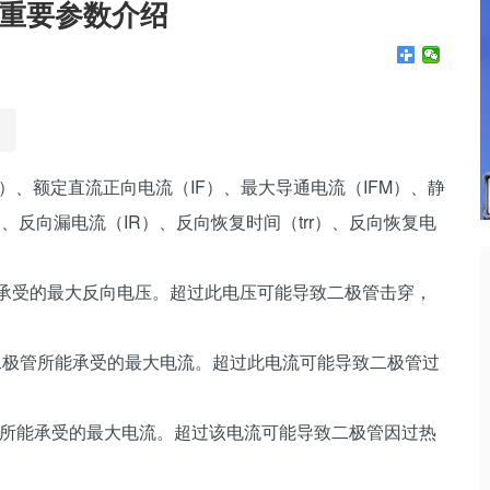
重要参数介绍
）、额定直流正向电流（IF）、最大导通电流（IFM）、静
、反向漏电流（IR）、反向恢复时间（trr）、反向恢复电
所能承受的最大反向电压。超过此电压可能导致二极管击穿，
下，二极管所能承受的最大电流。超过此电流可能导致二极管过
状态下所能承受的最大电流。超过该电流可能导致二极管因过热