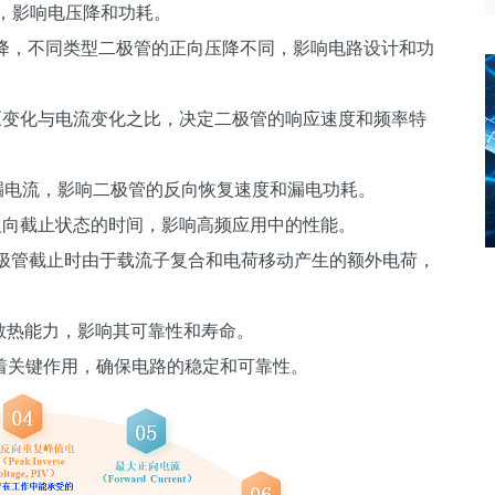
阻，影响电压降和功耗。
电压降，不同类型二极管的正向压降不同，影响电路设计和功
，电压变化与电流变化之比，决定二极管的响应速度和频率特
下的漏电流，影响二极管的反向恢复速度和漏电功耗。
通到反向截止状态的时间，影响高频应用中的性能。
下，二极管截止时由于载流子复合和电荷移动产生的额外电荷，
下的散热能力，影响其可靠性和寿命。
着关键作用，确保电路的稳定和可靠性。