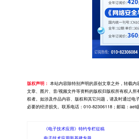
版权声明：
本站内容除特别声明的原创文章之外，转载内
文章、图片、音/视频文件等资料的版权归版权所有权人所
权者。如涉及作品内容、版权和其它问题，请及时通过电
必要的经济损失。联系电话：010-82306118；邮箱：aet@ch
《电子技术应用》特约专栏征稿
电子技术应用新基建专题