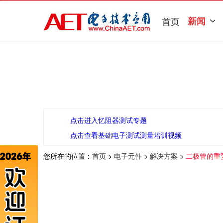
首页
新闻
点击进入忆阻器测试专题
点击查看基础电子测试测量培训视频
您所在的位置：
首页
>
电子元件
>
解决方案
>
二极管的重