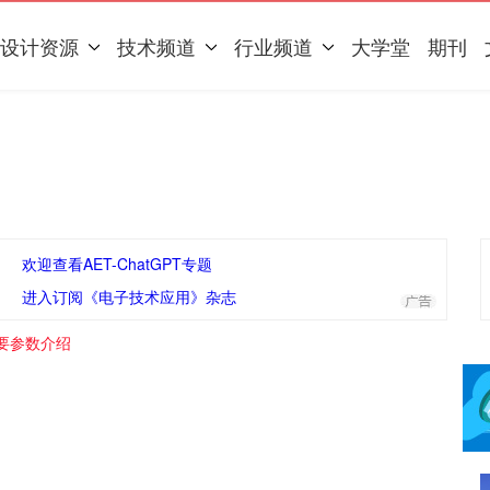
设计资源
技术频道
行业频道
大学堂
期刊
欢迎查看AET-ChatGPT专题
进入订阅《电子技术应用》杂志
要参数介绍