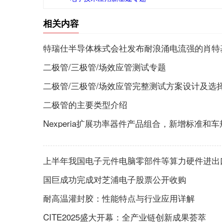
相关内容
特瑞仕半导体株式会社发布耐浪涌电流强的肖特
二极管/三极管/场效应管测试专题
二极管/三极管/场效应管完整测试方案设计及选
二极管的主要类型介绍
Nexperia扩展功率器件产品组合，新增标准和
上半年我国电子元件电脑零部件等算力硬件进出口
国巨成功完成对芝浦电子股票公开收购
耐高温灌封胶：性能特点与行业应用详解
CITE2025盛大开幕：全产业链创新成果荟萃