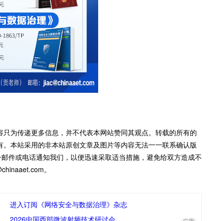
容只为传递更多信息，并不代表本网站赞同其观点。转载的所有的
有。本站采用的非本站原创文章及图片等内容无法一一联系确认版
子邮件或电话通知我们，以便迅速采取适当措施，避免给双方造成不
inaaet.com。
进入订阅《网络安全与数据治理》杂志
2026中国西部微波射频技术研讨会