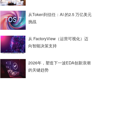
从Token到信任：AI 的2.5 万亿美元
挑战
从 FactoryView（运营可视化）迈
向智能决策支持
2026年，塑造下一波EDA创新浪潮
的关键趋势