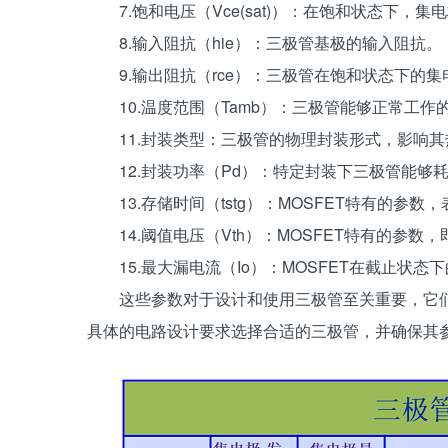
7.饱和电压（Vce(sat)）：在饱和状态下，
8.输入阻抗（hie）：三极管基极的输入阻抗。
9.输出阻抗（rce）：三极管在饱和状态下的
10.温度范围（Tamb）：三极管能够正常工
11.封装类型：三极管的物理封装形式，影响
12.封装功率（Pd）：特定封装下三极管能够
13.存储时间（tstg）：MOSFET特有的
14.阈值电压（Vth）：MOSFET特有的参数
15.最大漏电流（Io）：MOSFET在截止状态
这些参数对于设计和使用三极管至关重要，它
具体的电路设计要求选择合适的三极管，并确保其