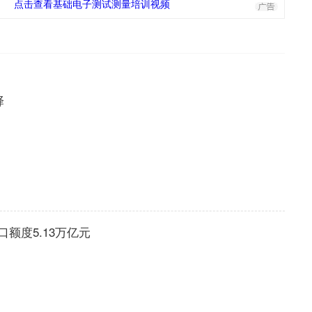
点击查看基础电子测试测量培训视频
择
额度5.13万亿元