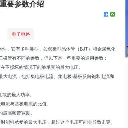
重要参数介绍
电子电路
器件，它有多种类型，如双极型晶体管（BJT）和金属氧化
的三极管有不同的参数，但以下是一些重要的通用参数：
）：三极管在不损坏的情况下能够承受的最大电压。
能够承受的最大电流，包括集电极电流、集电极-基极反向饱和电流和
够耗散的最大功率。
电极电流与基极电流的比值。
工作的最高频带宽度。
向偏置时能够承受的最大电压，超过这个电压可能会导致击穿。