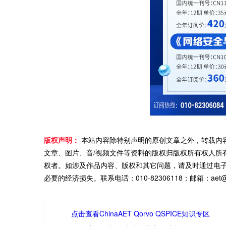
版权声明：
本站内容除特别声明的原创文章之外，转载内
文章、图片、音/视频文件等资料的版权归版权所有权人所
权者。如涉及作品内容、版权和其它问题，请及时通过电
必要的经济损失。联系电话：010-82306118；邮箱：aet@ch
点击查看ChinaAET Qorvo QSPICE知识专区