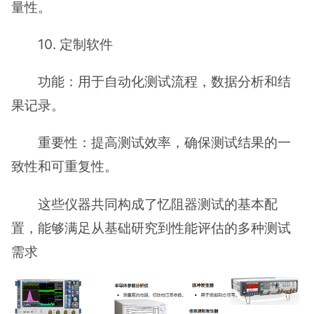
量性。
10. 定制软件
功能：用于自动化测试流程，数据分析和结
果记录。
重要性：提高测试效率，确保测试结果的一
致性和可重复性。
这些仪器共同构成了忆阻器测试的基本配
置，能够满足从基础研究到性能评估的多种测试
需求