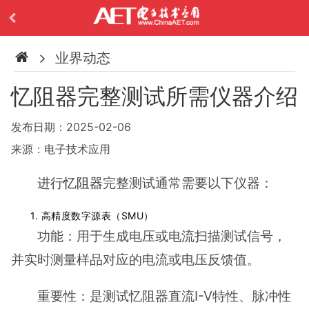
业界动态
忆阻器完整测试所需仪器介绍
发布日期：2025-02-06
来源：电子技术应用
进行
忆阻器
完整测试通常需要以下仪器：
1. 高精度数字源表（SMU）
功能：用于生成电压或电流扫描测试信号，
并实时测量样品对应的电流或电压反馈值。
重要性：是测试忆阻器直流I-V特性、脉冲性