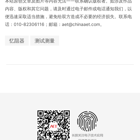
本站原创文章及图片等内容无法一一联系确认版权者。如涉及作品
内容、版权和其它问题，请及时通过电子邮件或电话通知我们，以
便迅速采取适当措施，避免给双方造成不必要的经济损失。联系电
话：010-82306116；邮箱：aet@chinaaet.com。
忆阻器
测试测量