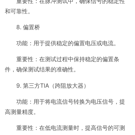
重要性：在脉冲测试中，确保信号的稳定性
和可靠性。
8. 偏置桥
功能：用于提供稳定的偏置电压或电流。
重要性：在测试过程中保持稳定的偏置条
件，确保测试结果的准确性。
9. 第三方TIA（跨阻放大器）
功能：用于将电流信号转换为电压信号，提
高测量精度。
重要性：在低电流测量时，提高信号的可测