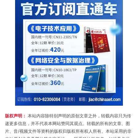
版权声明：
本站内容除特别声明的原创文章之外，转载内容只为传
递更多信息，并不代表本网站赞同其观点。转载的所有的文章、图
片、音/视频文件等资料的版权归版权所有权人所有。本站采用的非