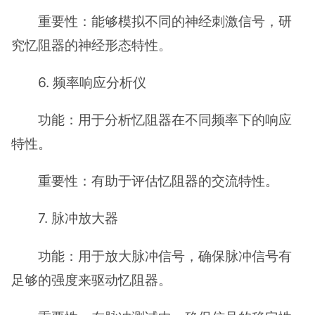
重要性：能够模拟不同的神经刺激信号，研
究忆阻器的神经形态特性。
6. 频率响应分析仪
功能：用于分析忆阻器在不同频率下的响应
特性。
重要性：有助于评估忆阻器的交流特性。
7. 脉冲放大器
功能：用于放大脉冲信号，确保脉冲信号有
足够的强度来驱动忆阻器。