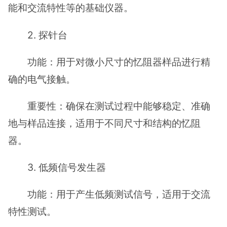
能和交流特性等的基础仪器。
2. 探针台
功能：用于对微小尺寸的忆阻器样品进行精
确的电气接触。
重要性：确保在测试过程中能够稳定、准确
地与样品连接，适用于不同尺寸和结构的忆阻
器。
3. 低频信号发生器
功能：用于产生低频测试信号，适用于交流
特性测试。