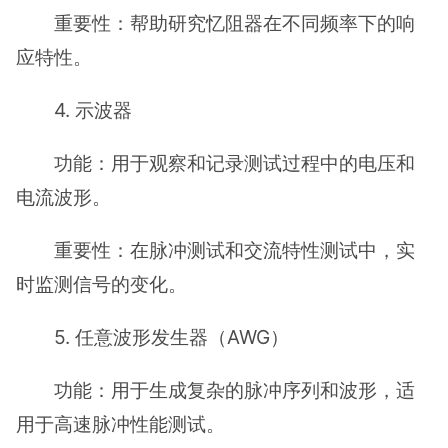
重要性：帮助研究忆阻器在不同频率下的响
应特性。
4. 示波器
功能：用于观察和记录测试过程中的电压和
电流波形。
重要性：在脉冲测试和交流特性测试中，实
时监测信号的变化。
5. 任意波形发生器（AWG）
功能：用于生成复杂的脉冲序列和波形，适
用于高速脉冲性能测试。