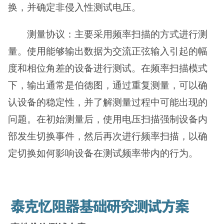
换，并确定非侵入性测试电压。
测量协议：主要采用频率扫描的方式进行测
量。使用能够输出数据为交流正弦输入引起的幅
度和相位角差的设备进行测试。在频率扫描模式
下，输出通常是伯德图，通过重复测量，可以确
认设备的稳定性，并了解测量过程中可能出现的
问题。在初始测量后，使用电压扫描强制设备内
部发生切换事件，然后再次进行频率扫描，以确
定切换如何影响设备在测试频率带内的行为。