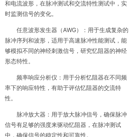
和电流波形，在脉冲测试和交流特性测试中，实
时监测信号的变化。
任意波形发生器（AWG）：用于生成复杂的
脉冲序列和波形，适用于高速脉冲性能测试，能
够模拟不同的神经刺激信号，研究忆阻器的神经
形态特性。
频率响应分析仪：用于分析忆阻器在不同频
率下的响应特性，有助于评估忆阻器的交流特
性。
脉冲放大器：用于放大脉冲信号，确保脉冲
信号有足够的强度来驱动忆阻器，在脉冲测试
中，确保信号的稳定性和可靠性。