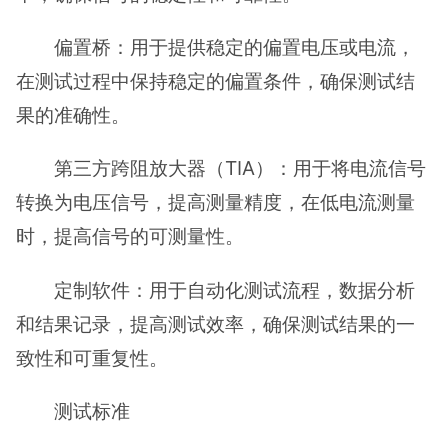
偏置桥：用于提供稳定的偏置电压或电流，
在测试过程中保持稳定的偏置条件，确保测试结
果的准确性。
第三方跨阻放大器（TIA）：用于将电流信号
转换为电压信号，提高测量精度，在低电流测量
时，提高信号的可测量性。
定制软件：用于自动化测试流程，数据分析
和结果记录，提高测试效率，确保测试结果的一
致性和可重复性。
测试标准