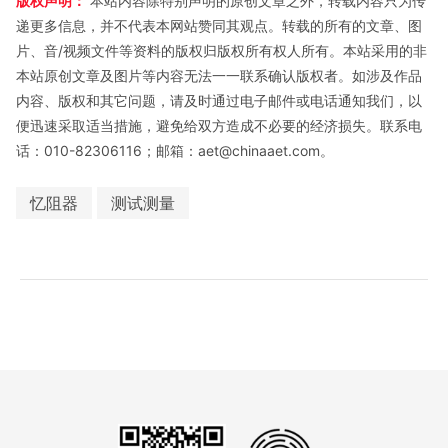
版权声明：
本站内容除特别声明的原创文章之外，转载内容只为传
递更多信息，并不代表本网站赞同其观点。转载的所有的文章、图
片、音/视频文件等资料的版权归版权所有权人所有。本站采用的非
本站原创文章及图片等内容无法一一联系确认版权者。如涉及作品
内容、版权和其它问题，请及时通过电子邮件或电话通知我们，以
便迅速采取适当措施，避免给双方造成不必要的经济损失。联系电
话：010-82306116；邮箱：aet@chinaaet.com。
忆阻器
测试测量