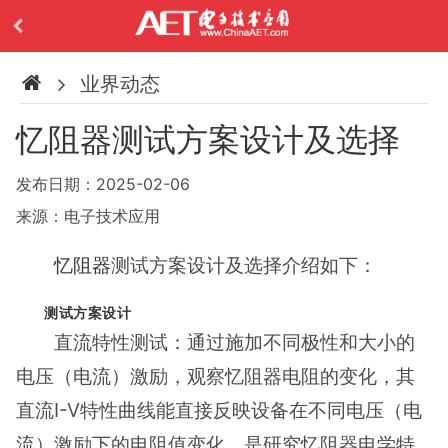
业界动态
忆阻器测试方案设计及选择
发布日期：2025-02-06
来源：电子技术应用
忆阻器
测试方案设计及选择介绍如下：
测试方案设计
直流特性测试：通过施加不同极性和大小的
电压（电流）激励，观察忆阻器电阻的变化，其
直流I-V特性曲线能直接反映设备在不同电压（电
流）激励下的电阻值变化，是研究忆阻器电学特