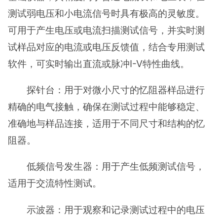
测试弱电压和小电流信号时具有极高的灵敏度。
可用于产生电压或电流扫描测试信号，并实时测
试样品对应的电流或电压反馈值，结合专用测试
软件，可实时输出直流或脉冲I-V特性曲线。
探针台：用于对微小尺寸的忆阻器样品进行
精确的电气接触，确保在测试过程中能够稳定、
准确地与样品连接，适用于不同尺寸和结构的忆
阻器。
低频信号发生器：用于产生低频测试信号，
适用于交流特性测试。
示波器：用于观察和记录测试过程中的电压