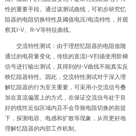
性的重要手段。通过该测试曲线，可初步研究忆
阻器的电阻切换特性及阈值电压/电流特性，并观
察其I-V、R-V等特征曲线。
交流特性测试：由于理想忆阻器的电阻值随
通过的电荷量变化，传统的直流I-V扫描使用阶梯
信号进行输出测试，其得到的I-V曲线不能真实反
映忆阻器特性。因此，交流特性测试对于深入理
解忆阻器的行为至关重要，可采用小交流信号叠
加在直流偏置上的方式，在保证交流信号处于良
好的线性近似区域内且不会导致电阻切换的前提
下，探测电容、电感和扩散等现象，从而更好地
理解忆阻器的内部工作机制。