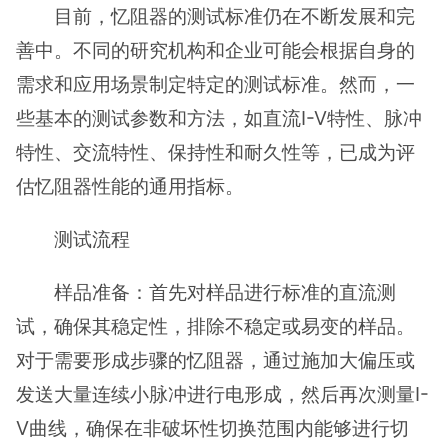
目前，忆阻器的测试标准仍在不断发展和完
善中。不同的研究机构和企业可能会根据自身的
需求和应用场景制定特定的测试标准。然而，一
些基本的测试参数和方法，如直流I-V特性、脉冲
特性、交流特性、保持性和耐久性等，已成为评
估忆阻器性能的通用指标。
测试流程
样品准备：首先对样品进行标准的直流测
试，确保其稳定性，排除不稳定或易变的样品。
对于需要形成步骤的忆阻器，通过施加大偏压或
发送大量连续小脉冲进行电形成，然后再次测量I-
V曲线，确保在非破坏性切换范围内能够进行切