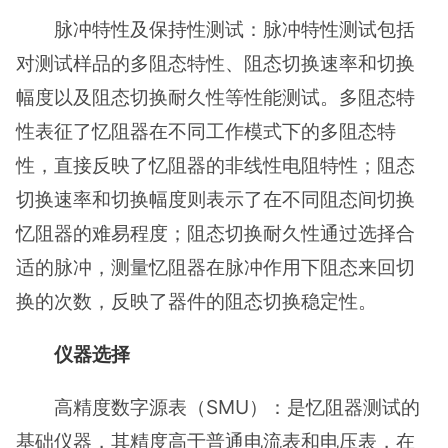
脉冲特性及保持性测试：脉冲特性测试包括
对测试样品的多阻态特性、阻态切换速率和切换
幅度以及阻态切换耐久性等性能测试。多阻态特
性表征了忆阻器在不同工作模式下的多阻态特
性，直接反映了忆阻器的非线性电阻特性；阻态
切换速率和切换幅度则表示了在不同阻态间切换
忆阻器的难易程度；阻态切换耐久性通过选择合
适的脉冲，测量忆阻器在脉冲作用下阻态来回切
换的次数，反映了器件的阻态切换稳定性。
仪器选择
高精度数字源表（SMU）：是忆阻器测试的
基础仪器，其精度高于普通电流表和电压表，在