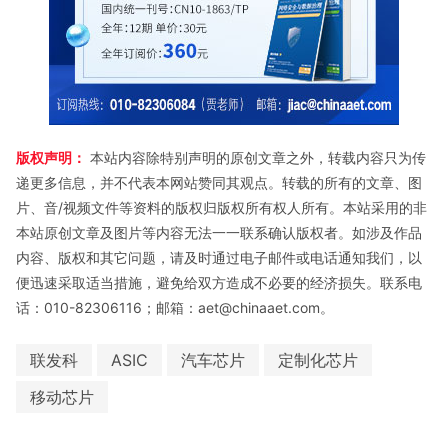
版权声明：
本站内容除特别声明的原创文章之外，转载内容只为传
递更多信息，并不代表本网站赞同其观点。转载的所有的文章、图
片、音/视频文件等资料的版权归版权所有权人所有。本站采用的非
本站原创文章及图片等内容无法一一联系确认版权者。如涉及作品
内容、版权和其它问题，请及时通过电子邮件或电话通知我们，以
便迅速采取适当措施，避免给双方造成不必要的经济损失。联系电
话：010-82306116；邮箱：aet@chinaaet.com。
联发科
ASIC
汽车芯片
定制化芯片
移动芯片