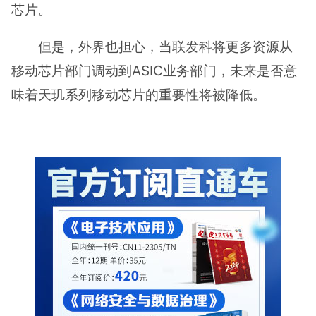
芯片。
但是，外界也担心，当联发科将更多资源从
移动芯片部门调动到ASIC业务部门，未来是否意
味着天玑系列移动芯片的重要性将被降低。