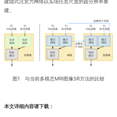
建隐式注意力网络以实现任意尺度的超分辨率重
建。
图1 与当前多模态MRI图像SR方法的比较
本文详细内容请下载：