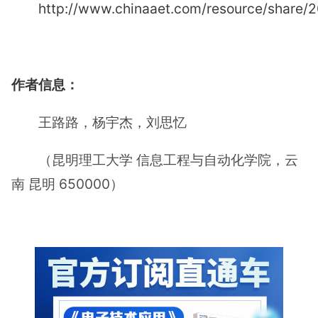
http://www.chinaaet.com/resource/share
作者信息：
王路路，杨宇杰，刘思忆
（昆明理工大学 信息工程与自动化学院，云
南 昆明 650000）