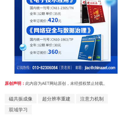
原创声明：
此内容为AET网站原创，未经授权禁止转载。
磁共振成像
超分辨率重建
注意力机制
双域学习