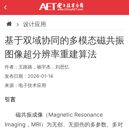
设计应用
基于双域协同的多模态磁共振
图像超分辨率重建算法
作者：王路路，杨宇杰，刘思忆
发布日期：2026-01-14
来源：电子技术应用
引言
磁共振成像
（Magnetic Resonance
Imaging，MRI）为无创、无损伤的多参数、多对