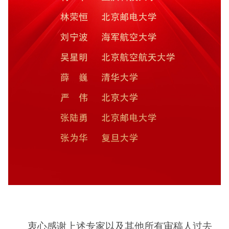
衷心感谢上述专家以及其他所有审稿人过去