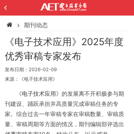
期刊动态
《电子技术应用》2025年度
优秀审稿专家发布
发布日期：2026-02-09
来源：《电子技术应用》
《
电子技术应用
》的发展离不开积极参与期
刊建设、踊跃承担并高质量完成审稿任务的专
家。综合过去一年审稿专家在审稿数量、审稿质
量、审稿周期等方面的情况，期刊编辑部评选出