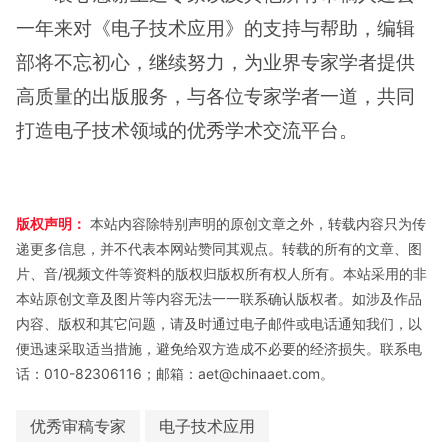
一年来对《电子技术应用》的支持与帮助，编辑
部将不忘初心，继续努力，为业界专家学者提供
高质量的出版服务，与各位专家学者一道，共同
打造电子技术领域的优秀学术交流平台。
版权声明：
本站内容除特别声明的原创文章之外，转载内容只为传
递更多信息，并不代表本网站赞同其观点。转载的所有的文章、图
片、音/视频文件等资料的版权归版权所有权人所有。本站采用的非
本站原创文章及图片等内容无法一一联系确认版权者。如涉及作品
内容、版权和其它问题，请及时通过电子邮件或电话通知我们，以
便迅速采取适当措施，避免给双方造成不必要的经济损失。联系电
话：010-82306116；邮箱：aet@chinaaet.com。
优秀审稿专家
电子技术应用