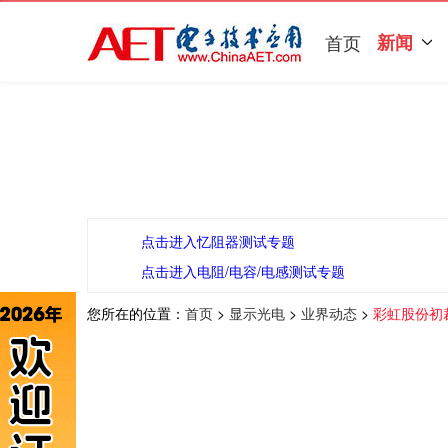
首页
新闻
点击进入忆阻器测试专题
点击进入电阻/电容/电感测试专题
您所在的位置：
首页
>
显示光电
>
业界动态
>
彩虹股份初