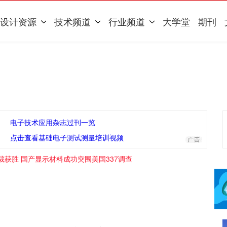
设计资源
技术频道
行业频道
大学堂
期刊
电子技术应用杂志过刊一览
点击查看基础电子测试测量培训视频
裁获胜 国产显示材料成功突围美国337调查