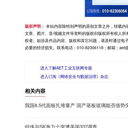
版权声明：
本站内容除特别声明的原创文章之外，转载内
文章、图片、音/视频文件等资料的版权归版权所有权人所
权者。如涉及作品内容、版权和其它问题，请及时通过电
必要的经济损失。联系电话：010-82306118；邮箱：aet@ch
进入了解AET工业互联网专题
进入订阅《网络安全与数据治理》杂志
相关内容
我国8.5代面板扎堆量产 国产基板玻璃能否借势
铠侠与SK海力士突遭美国337调查