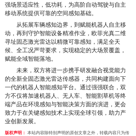
强场景适应性，低功耗，为高阶自动驾驶与自主
移动系统提供可靠的空间感知基础。
从拓展车辆感知边界，到赋能机器人自主移
动，再到守护智能设备精准作业，欧菲光真二维
寻址固态激光雷达以精微可靠感知，满足全天
候、全工况严苛要求，实现稳定的大场景覆盖，
赋能全域智能落地。
未来，双方将进一步携手研发融合视觉能力
的全新全固态激光雷达传感器，共同构建面向下
一代的机器人智能感知平台。通过强强联合，双
方不仅将加速机器人、无人车、智能割草机等终
端产品在环境感知与智能决策方面的演进，更会
致力于在关键感知技术上实现全球引领，助力产
业创新发展。
版权声明：
本站内容除特别声明的原创文章之外，转载内容只为传