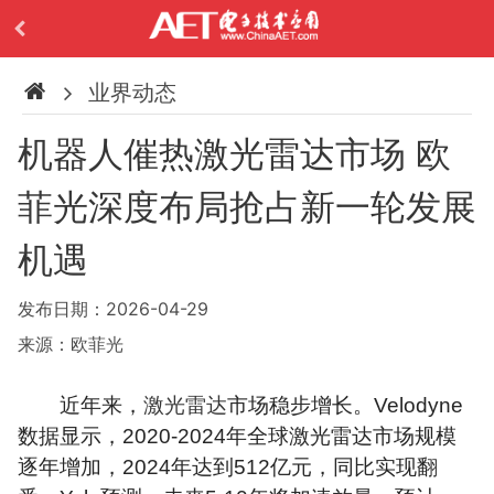
业界动态
机器人催热激光雷达市场 欧
菲光深度布局抢占新一轮发展
机遇
发布日期：2026-04-29
来源：欧菲光
近年来，
激光雷达
市场稳步增长。Velodyne
数据显示，2020-2024年全球激光雷达市场规模
逐年增加，2024年达到512亿元，同比实现翻