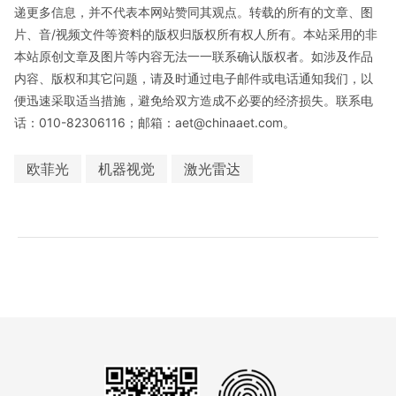
递更多信息，并不代表本网站赞同其观点。转载的所有的文章、图
片、音/视频文件等资料的版权归版权所有权人所有。本站采用的非
本站原创文章及图片等内容无法一一联系确认版权者。如涉及作品
内容、版权和其它问题，请及时通过电子邮件或电话通知我们，以
便迅速采取适当措施，避免给双方造成不必要的经济损失。联系电
话：010-82306116；邮箱：aet@chinaaet.com。
欧菲光
机器视觉
激光雷达