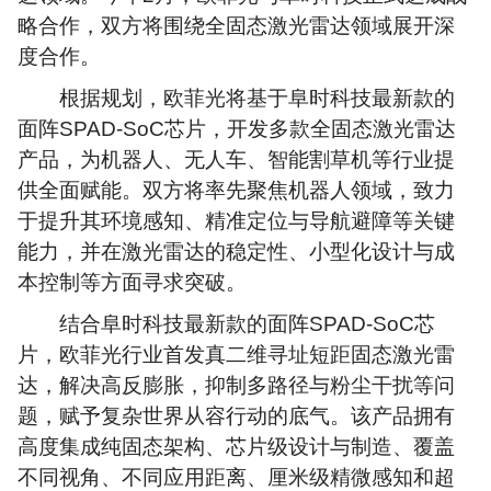
略合作，双方将围绕全固态激光雷达领域展开深
度合作。
根据规划，欧菲光将基于阜时科技最新款的
面阵SPAD-SoC芯片，开发多款全固态激光雷达
产品，为机器人、无人车、智能割草机等行业提
供全面赋能。双方将率先聚焦机器人领域，致力
于提升其环境感知、精准定位与导航避障等关键
能力，并在激光雷达的稳定性、小型化设计与成
本控制等方面寻求突破。
结合阜时科技最新款的面阵SPAD-SoC芯
片，欧菲光行业首发真二维寻址短距固态激光雷
达，解决高反膨胀，抑制多路径与粉尘干扰等问
题，赋予复杂世界从容行动的底气。该产品拥有
高度集成纯固态架构、芯片级设计与制造、覆盖
不同视角、不同应用距离、厘米级精微感知和超