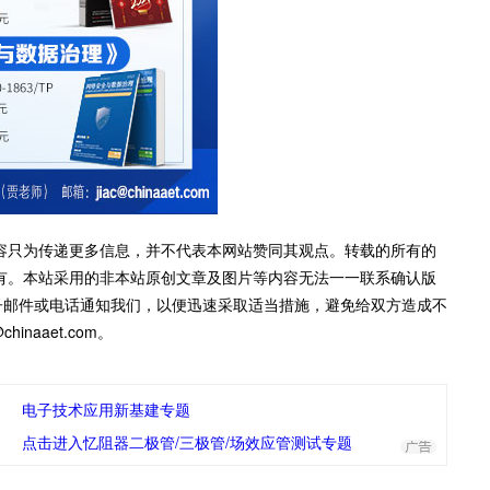
容只为传递更多信息，并不代表本网站赞同其观点。转载的所有的
有。本站采用的非本站原创文章及图片等内容无法一一联系确认版
子邮件或电话通知我们，以便迅速采取适当措施，避免给双方造成不
inaaet.com。
电子技术应用新基建专题
点击进入忆阻器二极管/三极管/场效应管测试专题