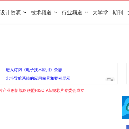
设计资源
技术频道
行业频道
大学堂
期刊
进入订阅《电子技术应用》杂志
北斗导航系统的应用前景和案例展示
片产业创新战略联盟RISC-V车规芯片专委会成立