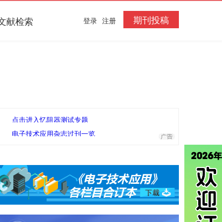
期刊投稿
文献检索
登录
注册
点击进入忆阻器测试专题
电子技术应用杂志过刊一览