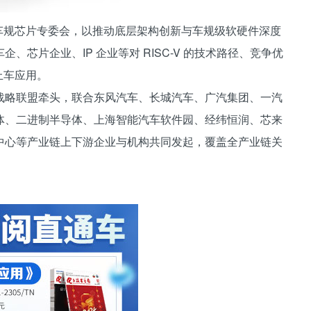
V 车规芯片专委会，以推动底层架构创新与车规级软硬件深度
芯片企业、IP 企业等对 RISC-V 的技术路径、竞争优
上车应用。
战略联盟牵头，联合东风汽车、长城汽车、广汽集团、一汽
体、二进制半导体、上海智能汽车软件园、经纬恒润、芯来
中心等产业链上下游企业与机构共同发起，覆盖全产业链关