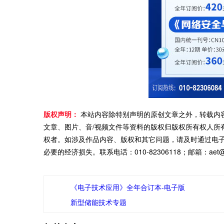
版权声明：
本站内容除特别声明的原创文章之外，转载内
文章、图片、音/视频文件等资料的版权归版权所有权人所
权者。如涉及作品内容、版权和其它问题，请及时通过电
必要的经济损失。联系电话：010-82306118；邮箱：aet@ch
《电子技术应用》全年合订本-电子版
新型储能技术专题