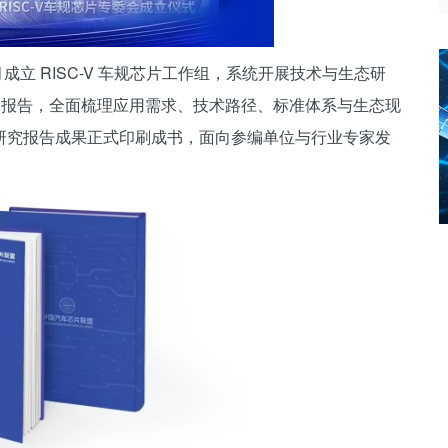
 月成立 RISC-V 车规芯片工作组，系统开展技术与生态研
究》报告，全面梳理应用需求、技术路径、标准体系与生态现
研究报告成果正式印刷成书，面向参编单位与行业专家发