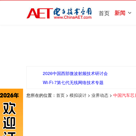
首页
新闻
2026中国西部微波射频技术研讨会
Wi-Fi-7第七代无线网络技术专题
您所在的位置：
首页
>
模拟设计
>
业界动态
>
中国汽车芯