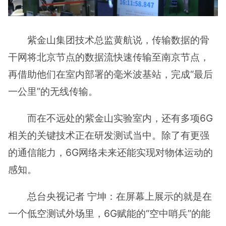
紫金山集团技术总监黄航说，传输数据的骨
干网将北京节点的数据流快速传输至南京节点，
再借助他们在室内部署的毫米波基站，完成“最后
一公里”的无线传输。
而在不远处的紫金山实验室内，还有多项6G
相关的关键技术正在研发测试当中。除了有更强
的通信能力，6G网络未来还能实现对物体运动的
感知。
总台央视记者 宁坤：在屏幕上展示的就是在
一个低空测试外场里，6G赋能的“空中哨兵”的能