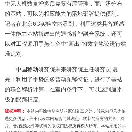
中无人机数量增多后需要有序管理，而广泛分布
的基站，可以为相应能力的落地部署提供便利。
记者在北京6G实验室内看到，利用这类具备通感
一体能力基站搭建出的通感算智融合系统，还可
以对工程师用手势在空中“画出”的数字轨迹进行精
准识别。
中国移动
研究院未来研究院主任研究员 夏
亮：利用了手势的多普勒频移特征，进行了基站
的联合解析计算，在室内条件下，可以达到厘米
级的跟踪精度。
版权声明：
本站内容除特别声明的原创文章之外，转载内容只为传
递更多信息，并不代表本网站赞同其观点。转载的所有的文章、图
片、音/视频文件等资料的版权归版权所有权人所有。本站采用的非