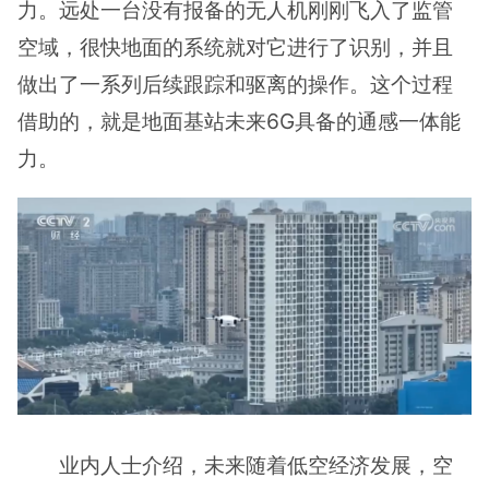
力。远处一台没有报备的无人机刚刚飞入了监管
空域，很快地面的系统就对它进行了识别，并且
做出了一系列后续跟踪和驱离的操作。这个过程
借助的，就是地面基站未来6G具备的通感一体能
力。
业内人士介绍，未来随着低空经济发展，空