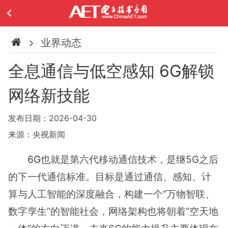
业界动态
全息通信与低空感知 6G解锁
网络新技能
发布日期：2026-04-30
来源：央视新闻
6G
也就是第六代移动通信技术，是继5G之后
的下一代通信标准。目标是通过通信、感知、计
算与人工智能的深度融合，构建一个“万物智联、
数字孪生”的智能社会，网络架构也将朝着“空天地