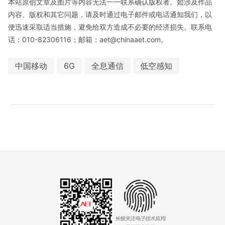
本站原创文章及图片等内容无法一一联系确认版权者。如涉及作品
内容、版权和其它问题，请及时通过电子邮件或电话通知我们，以
便迅速采取适当措施，避免给双方造成不必要的经济损失。联系电
话：010-82306116；邮箱：aet@chinaaet.com。
中国移动
6G
全息通信
低空感知