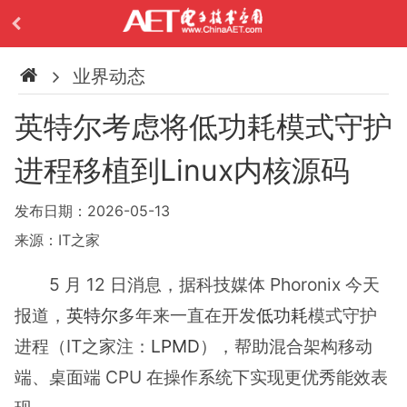
业界动态
英特尔考虑将低功耗模式守护
进程移植到Linux内核源码
发布日期：2026-05-13
来源：IT之家
5 月 12 日消息，据科技媒体 Phoronix 今天
报道，
英特尔
多年来一直在开发
低功耗
模式守护
进程（IT之家注：
LPMD
），帮助混合架构移动
端、桌面端 CPU 在操作系统下实现更优秀能效表