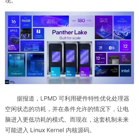
现。
据报道，LPMD 可利用硬件特性优化处理器
空闲状态的功耗，并在条件允许的情况下，让电
脑进入更低功耗的模式。而现在，这套机制未来
可能进入
Linux
Kernel 内核源码。