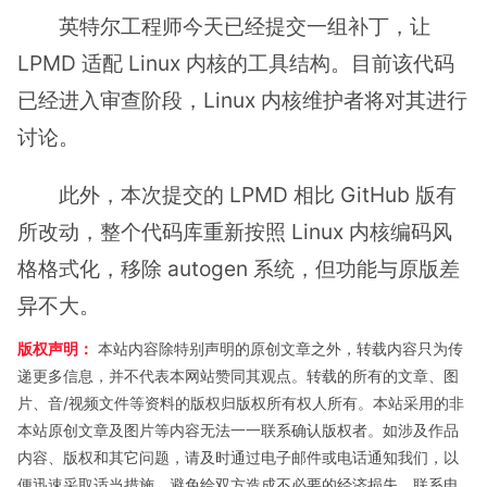
英特尔工程师今天已经提交一组补丁，让
LPMD 适配 Linux 内核的工具结构。目前该代码
已经进入审查阶段，Linux 内核维护者将对其进行
讨论。
此外，本次提交的 LPMD 相比 GitHub 版有
所改动，整个代码库重新按照 Linux 内核编码风
格格式化，移除 autogen 系统，但功能与原版差
异不大。
版权声明：
本站内容除特别声明的原创文章之外，转载内容只为传
递更多信息，并不代表本网站赞同其观点。转载的所有的文章、图
片、音/视频文件等资料的版权归版权所有权人所有。本站采用的非
本站原创文章及图片等内容无法一一联系确认版权者。如涉及作品
内容、版权和其它问题，请及时通过电子邮件或电话通知我们，以
便迅速采取适当措施，避免给双方造成不必要的经济损失。联系电