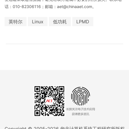
话：010-82306116；邮箱：aet@chinaaet.com。
英特尔
Linux
低功耗
LPMD
Copyright © 2005-
2026
华北计算机系统工程研究所版权