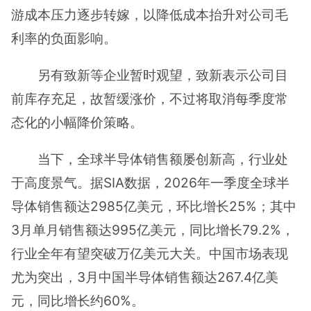
游成本压力逐步转嫁，以降低成本抬升对公司毛
利率的负面影响。
另有致新等企业暂时观望，致新表示公司目
前库存充足，故暂缓涨价，不过将取消每季度常
态化的小幅降价策略。
当下，全球半导体销售额屡创新高，行业处
于高度景气。据SIA数据，2026年一季度全球半
导体销售额达2985亿美元，环比增长25%；其中
3月单月销售额达995亿美元，同比增长79.2%，
行业全年有望突破万亿美元大关。中国市场表现
尤为突出，3月中国半导体销售额达267.4亿美
元，同比增长约60%。