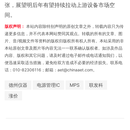
张，展望明后年有望持续拉动上游设备市场空
间。
版权声明：
本站内容除特别声明的原创文章之外，转载内容只为传
递更多信息，并不代表本网站赞同其观点。转载的所有的文章、图
片、音/视频文件等资料的版权归版权所有权人所有。本站采用的非
本站原创文章及图片等内容无法一一联系确认版权者。如涉及作品
内容、版权和其它问题，请及时通过电子邮件或电话通知我们，以
便迅速采取适当措施，避免给双方造成不必要的经济损失。联系电
话：010-82306116；邮箱：aet@chinaaet.com。
德州仪器
电源管理IC
MPS
联发科
涨价